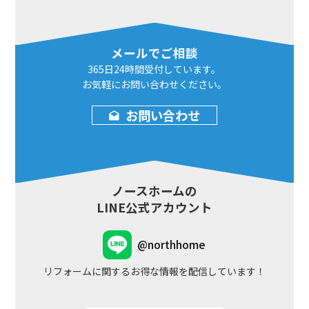
メールでご相談
365日24時間
受付しています。
お気軽にお問い合わせ
ください。
お問い合わせ
ノースホームの
LINE公式アカウント
@northhome
リフォームに関するお得な情報を配信しています！