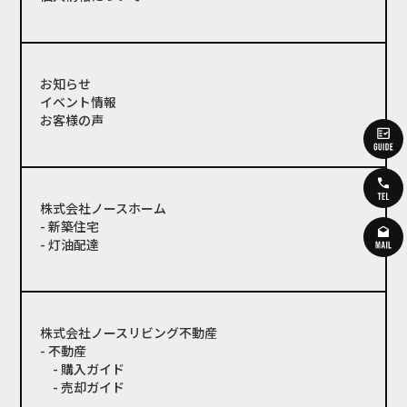
お知らせ
イベント情報
お客様の声
株式会社ノースホーム
- 新築住宅
- 灯油配達
株式会社ノースリビング不動産
- 不動産
- 購入ガイド
- 売却ガイド