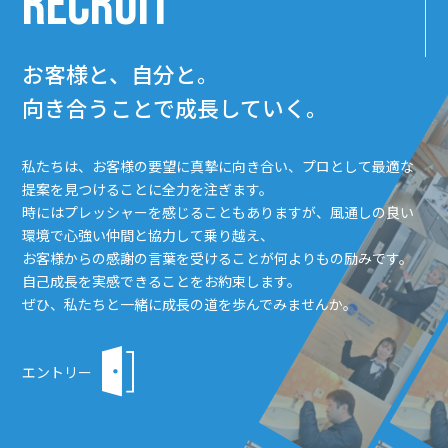
RECRUIT
お客様と、自分と。
向き合うことで成長していく。
私たちは、お客様の要望に真摯に向き合い、プロとして最適な
提案を見つけることに全力を注ぎます。
時にはプレッシャーを感じることもありますが、風通しの良い
環境で心強い仲間と協力して乗り越え、
お客様からの感謝の言葉を受けることが何よりもの励みです。
自己成長を実感できることをお約束します。
ぜひ、私たちと一緒に成長の道を歩んでみませんか。
エントリー