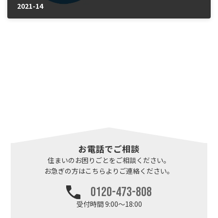
2021-14
2025年1月23日
お電話でご相談
住まいのお困りごとを
ご相談ください。
お急ぎの方はこちらより
ご連絡ください。
0120-473-808
受付時間 9:00～18:00