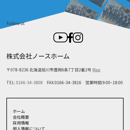
Follow us
株式会社ノースホーム
〒078-8236 北海道旭川市豊岡6条7丁目2番2号
Map
TEL:
0166-34-3808
FAX:0166-34-3816
営業時間:9:00~18:00
ホーム
会社概要
採用情報
個人情報について