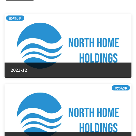
前の記事
2021-12
2025年1月23日
次の記事