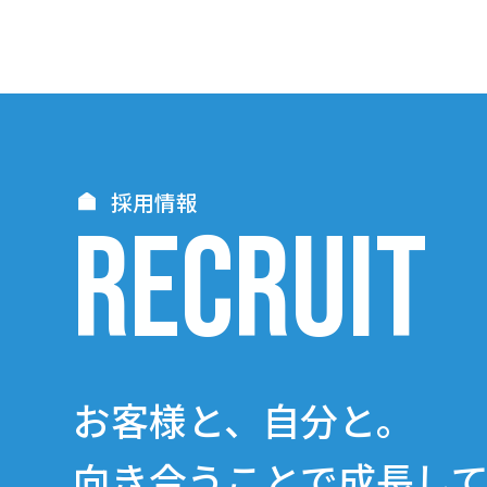
採用情報
RECRUIT
お客様と、自分と。
向き合うことで成長し