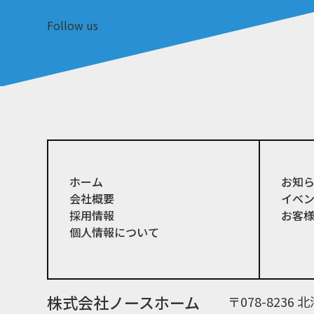
Follow us
ホーム
お知
会社概要
イベ
採用情報
お客
個人情報について
株式会社ノースホーム
〒078-823