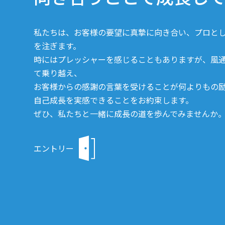
私たちは、お客様の要望に真摯に向き合い、プロと
を注ぎます。
時にはプレッシャーを感じることもありますが、風
て乗り越え、
お客様からの感謝の言葉を受けることが何よりもの
自己成長を実感できることをお約束します。
ぜひ、私たちと一緒に成長の道を歩んでみませんか
エントリー