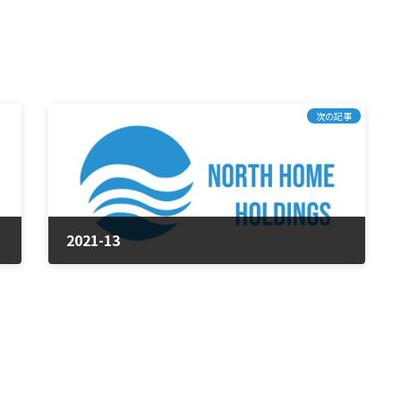
次の記事
2021-13
2025年1月23日