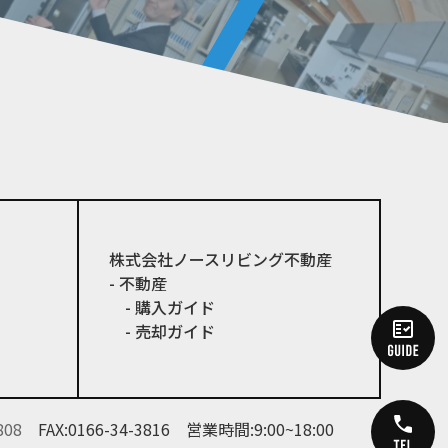
株式会社ノースリビング不動産
- 不動産
- 購入ガイド
- 売却ガイド
808
FAX:0166-34-3816
営業時間:9:00~18:00