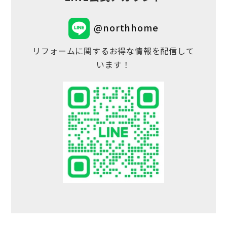
@northhome
リフォームに関するお得な情報を配信して
います！