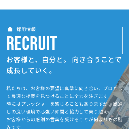
採用情報
RECRUIT
お客様と、自分と。
向き合うことで
成長していく。
私たちは、お客様の要望に真摯に向き合い、プロとし
て最適な提案を見つけることに全力を注ぎます。
時にはプレッシャーを感じることもありますが、風通
しの良い環境で心強い仲間と協力して乗り越え、
お客様からの感謝の言葉を受けることが何よりもの励
みです。