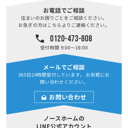
お電話でご相談
住まいのお困りごとを
ご相談ください。
お急ぎの方はこちらより
ご連絡ください。
0120-473-808
受付時間 9:00～18:00
メールでご相談
365日24時間
受付しています。
お気軽にお
問い合わせ
ください。
お問い合わせ
ノースホームの
LINE公式アカウント