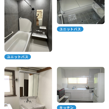
ユニットバス
ユニットバス
キッチン