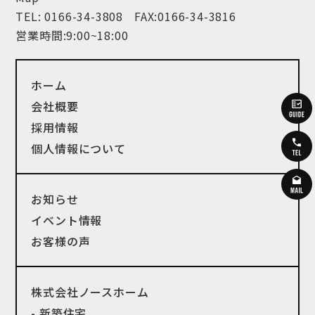
TEL:
0166-34-3808
FAX:0166-34-3816
営業時間:9:00~18:00
ホーム
会社概要
採用情報
個人情報について
お知らせ
イベント情報
お客様の声
株式会社ノースホーム
- 新築住宅