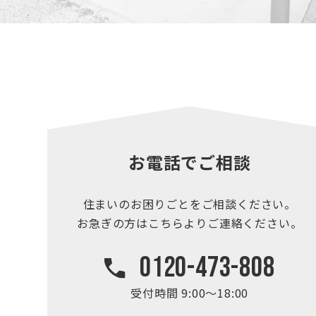
お電話でご相談
住まいのお困りごとを
ご相談ください。
お急ぎの方はこちらより
ご連絡ください。
0120-473-808
受付時間 9:00～18:00