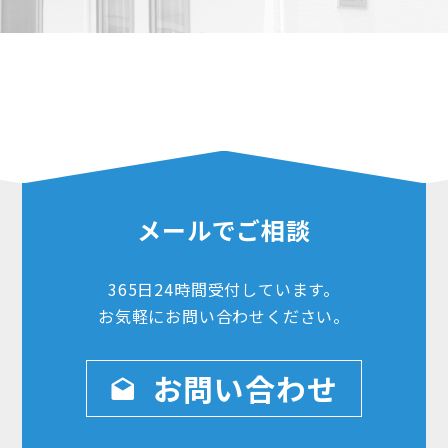
メールでご相談
365日24時間
受付しています。
お気軽にお問い合わせ
ください。
お問い合わせ