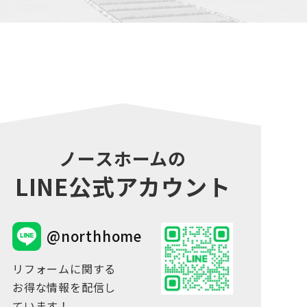
ノースホームの
LINE公式アカウント
@northhome
リフォームに関する
お得な情報を配信し
ています！