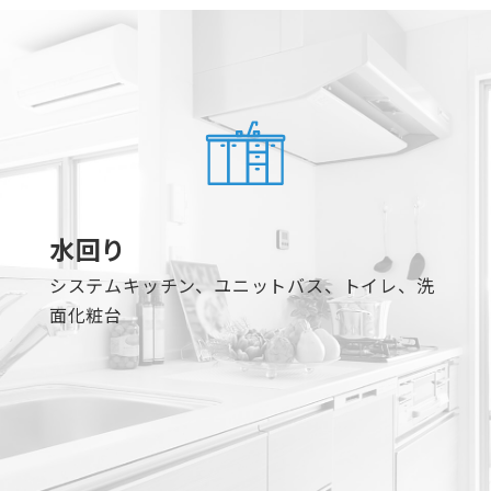
水回り
システムキッチン、ユニットバス、トイレ、洗
面化粧台