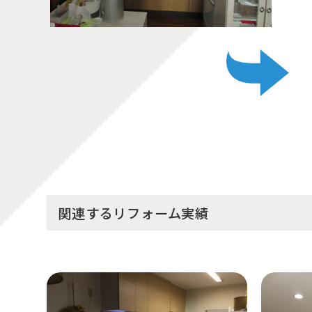
関連するリフォーム実績