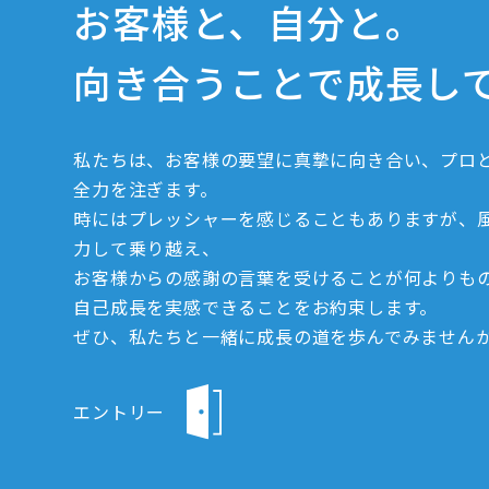
お客様と、自分と。
向き合うことで成長し
私たちは、お客様の要望に真摯に向き合い、プロ
全力を注ぎます。
時にはプレッシャーを感じることもありますが、
力して乗り越え、
お客様からの感謝の言葉を受けることが何よりも
自己成長を実感できることをお約束します。
ぜひ、私たちと一緒に成長の道を歩んでみません
エントリー