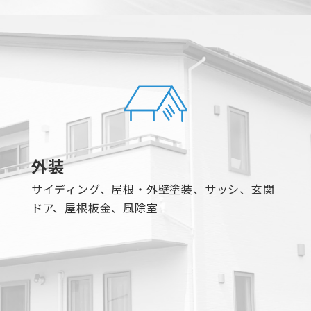
外装
サイディング、屋根・外壁塗装、サッシ、玄関
ドア、屋根板金、風除室