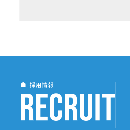
採用情報
RECRUIT