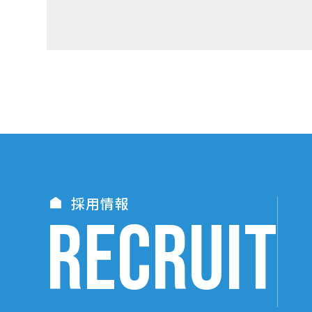
採用情報
RECRUIT