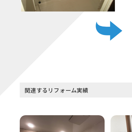
関連するリフォーム実績