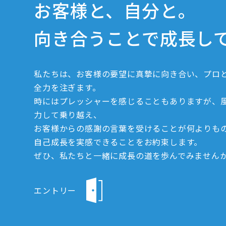
お客様と、自分と。
向き合うことで成長し
私たちは、お客様の要望に真摯に向き合い、プロ
全力を注ぎます。
時にはプレッシャーを感じることもありますが、
力して乗り越え、
お客様からの感謝の言葉を受けることが何よりも
自己成長を実感できることをお約束します。
ぜひ、私たちと一緒に成長の道を歩んでみません
エントリー