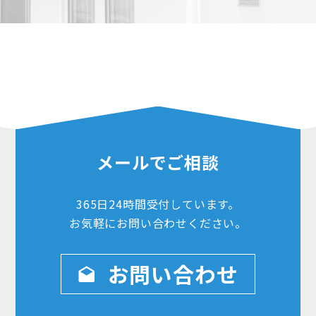
メールでご相談
365日24時間
受付しています。
お気軽にお問い合わせ
ください。
お問い合わせ