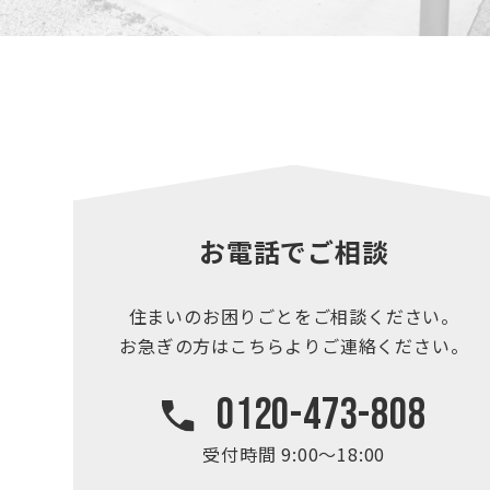
お電話でご相談
住まいのお困りごとを
ご相談ください。
お急ぎの方はこちらより
ご連絡ください。
0120-473-808
受付時間 9:00～18:00