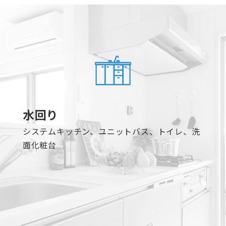
水回り
システムキッチン、ユニットバス、トイレ、洗
面化粧台