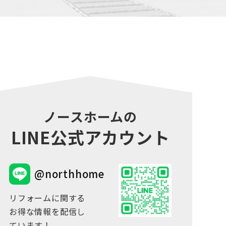
ノースホームの
LINE公式アカウント
@northhome
リフォームに関する
お得な情報を配信し
ています！