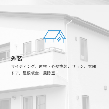
外装
サイディング、屋根・外壁塗装、サッシ、玄関
ドア、屋根板金、風除室