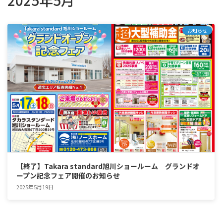
2025年5月
お知らせ
【終了】Takara standard旭川ショールーム グランドオ
ープン記念フェア開催のお知らせ
2025年5月19日