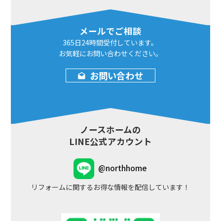
メールでご相談
365日24時間
受付しています。
お気軽にお問い合わせ
ください。
お問い合わせ
ノースホームの
LINE公式アカウント
@northhome
リフォームに関するお得な情報を配信しています！