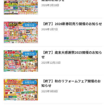
2026年2月18日
【終了】2026新春初売り開催のお知らせ
お知らせ
2026年1月7日
【終了】歳末大感謝祭2025開催のお知ら
お知らせ
せ
2025年12月15日
【終了】秋のリフォームフェア開催のお
お知らせ
知らせ
2025年9月8日