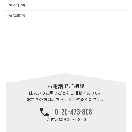
2025年2月
2024年12月
お電話でご相談
住まいのお困りごとを
ご相談ください。
お急ぎの方はこちらより
ご連絡ください。
0120-473-808
受付時間 9:00～18:00