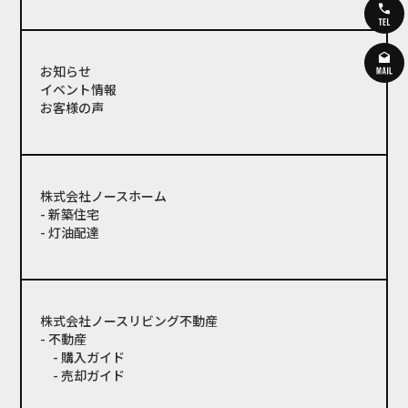
お知らせ
イベント情報
お客様の声
株式会社ノースホーム
- 新築住宅
- 灯油配達
株式会社ノースリビング不動産
- 不動産
- 購入ガイド
- 売却ガイド