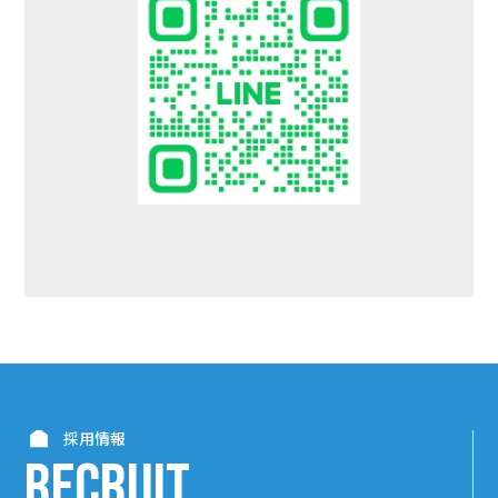
採用情報
RECRUIT