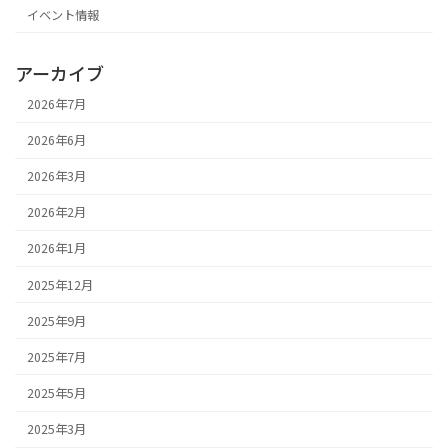
イベント情報
アーカイブ
2026年7月
2026年6月
2026年3月
2026年2月
2026年1月
2025年12月
2025年9月
2025年7月
2025年5月
2025年3月