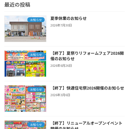
最近の投稿
夏季休業のお知らせ
お知らせ
2026年7月30日
【終了】夏祭りリフォームフェア2026開
お知らせ
催のお知らせ
2026年6月26日
【終了】快適住宅祭2026開催のお知らせ
お知らせ
2026年3月6日
【終了】リニューアルオープンイベント
お知らせ
開催のお知らせ