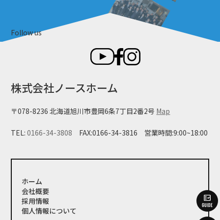
Follow us
株式会社ノースホーム
〒078-8236 北海道旭川市豊岡6条7丁目2番2号
Map
TEL:
0166-34-3808
FAX:0166-34-3816
営業時間:9:00~18:00
ホーム
会社概要
採用情報
個人情報について