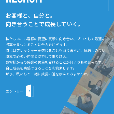
お客様と、自分と。
向き合うことで成長していく。
私たちは、お客様の要望に真摯に向き合い、プロとして最適な
提案を見つけることに全力を注ぎます。
時にはプレッシャーを感じることもありますが、風通しの良い
環境で心強い仲間と協力して乗り越え、
お客様からの感謝の言葉を受けることが何よりもの励みです。
自己成長を実感できることをお約束します。
ぜひ、私たちと一緒に成長の道を歩んでみませんか。
エントリー