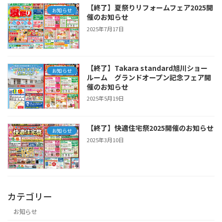
【終了】夏祭りリフォームフェア2025開
お知らせ
催のお知らせ
2025年7月17日
【終了】Takara standard旭川ショー
お知らせ
ルーム グランドオープン記念フェア開
催のお知らせ
2025年5月19日
【終了】快適住宅祭2025開催のお知らせ
お知らせ
2025年3月10日
カテゴリー
お知らせ