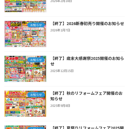
2026年2月18日
【終了】2026新春初売り開催のお知らせ
お知らせ
2026年1月7日
【終了】歳末大感謝祭2025開催のお知ら
お知らせ
せ
2025年12月15日
【終了】秋のリフォームフェア開催のお
お知らせ
知らせ
2025年9月8日
【終了】夏祭りリフォームフェア2025開