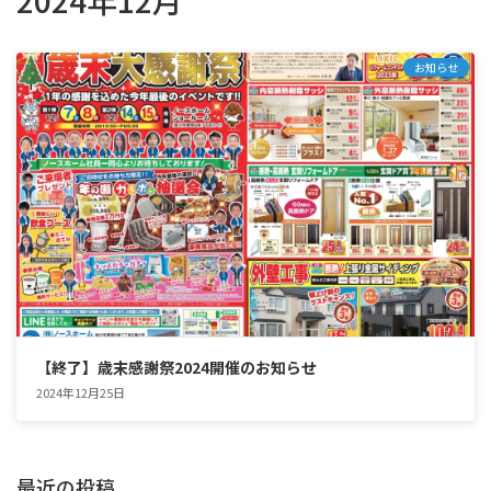
2024年12月
お知らせ
【終了】歳末感謝祭2024開催のお知らせ
2024年12月25日
最近の投稿