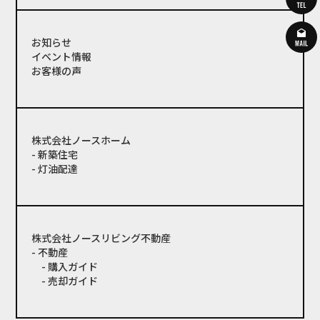
お知らせ
イベント情報
お客様の声
株式会社ノースホーム
- 新築住宅
- 灯油配達
株式会社ノースリビング不動産
- 不動産
- 購入ガイド
- 売却ガイド