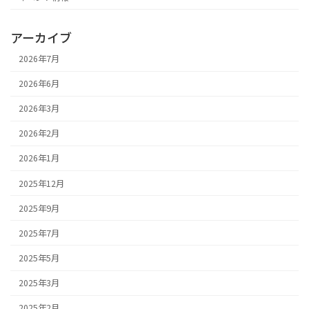
アーカイブ
2026年7月
2026年6月
2026年3月
2026年2月
2026年1月
2025年12月
2025年9月
2025年7月
2025年5月
2025年3月
2025年2月