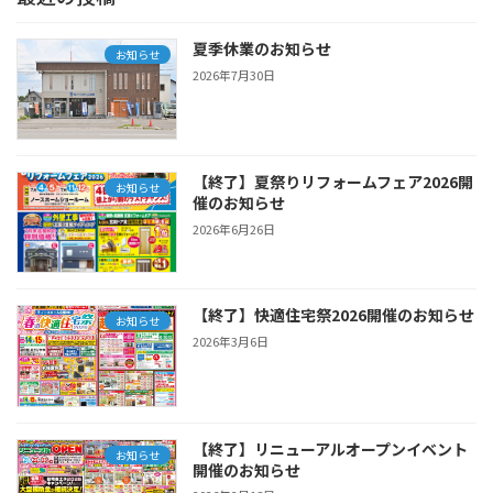
夏季休業のお知らせ
お知らせ
2026年7月30日
【終了】夏祭りリフォームフェア2026開
お知らせ
催のお知らせ
2026年6月26日
【終了】快適住宅祭2026開催のお知らせ
お知らせ
2026年3月6日
【終了】リニューアルオープンイベント
お知らせ
開催のお知らせ