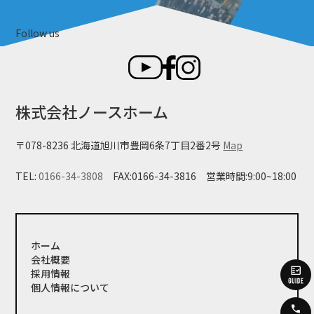
Follow us
株式会社ノースホーム
〒078-8236 北海道旭川市豊岡6条7丁目2番2号
Map
TEL:
0166-34-3808
FAX:0166-34-3816
営業時間:9:00~18:00
ホーム
会社概要
採用情報
個人情報について