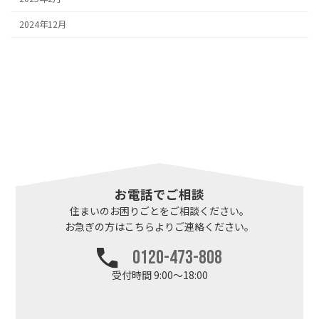
2024年12月
お電話でご相談
住まいのお困りごとを
ご相談ください。
お急ぎの方はこちらより
ご連絡ください。
0120-473-808
受付時間 9:00～18:00