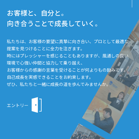
お客様と、自分と。
向き合うことで成長していく。
私たちは、お客様の要望に真摯に向き合い、プロとして最適な
提案を見つけることに全力を注ぎます。
時にはプレッシャーを感じることもありますが、風通しの良い
環境で心強い仲間と協力して乗り越え、
お客様からの感謝の言葉を受けることが何よりもの励みです。
自己成長を実感できることをお約束します。
ぜひ、私たちと一緒に成長の道を歩んでみませんか。
エントリー