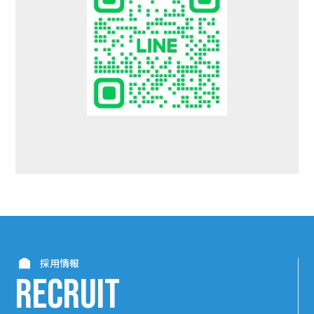
採用情報
RECRUIT