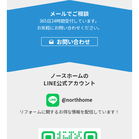
メールでご相談
365日24時間
受付しています。
お気軽にお問い合わせ
ください。
お問い合わせ
ノースホームの
LINE公式アカウント
@northhome
リフォームに関するお得な情報を配信しています！