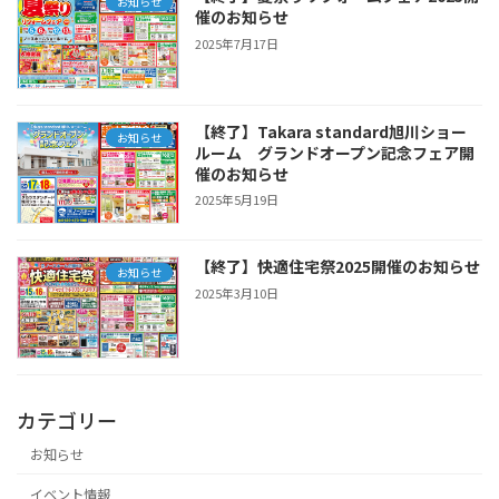
お知らせ
催のお知らせ
2025年7月17日
【終了】Takara standard旭川ショー
お知らせ
ルーム グランドオープン記念フェア開
催のお知らせ
2025年5月19日
【終了】快適住宅祭2025開催のお知らせ
お知らせ
2025年3月10日
カテゴリー
お知らせ
イベント情報