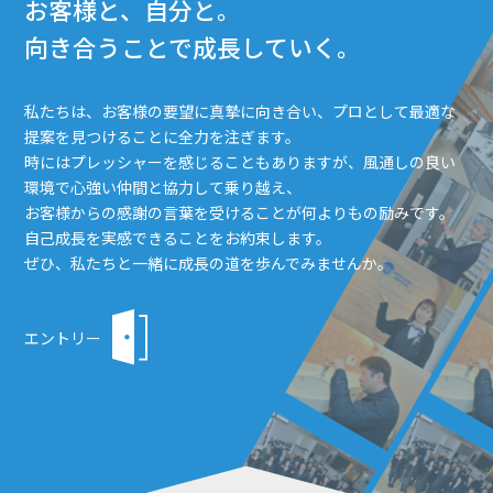
お客様と、自分と。
向き合うことで成長していく。
私たちは、お客様の要望に真摯に向き合い、プロとして最適な
提案を見つけることに全力を注ぎます。
時にはプレッシャーを感じることもありますが、風通しの良い
環境で心強い仲間と協力して乗り越え、
お客様からの感謝の言葉を受けることが何よりもの励みです。
自己成長を実感できることをお約束します。
ぜひ、私たちと一緒に成長の道を歩んでみませんか。
エントリー