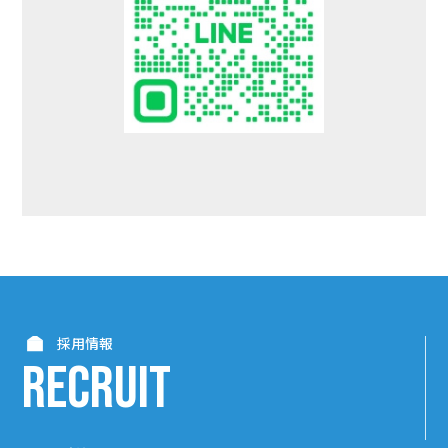
採用情報
RECRUIT