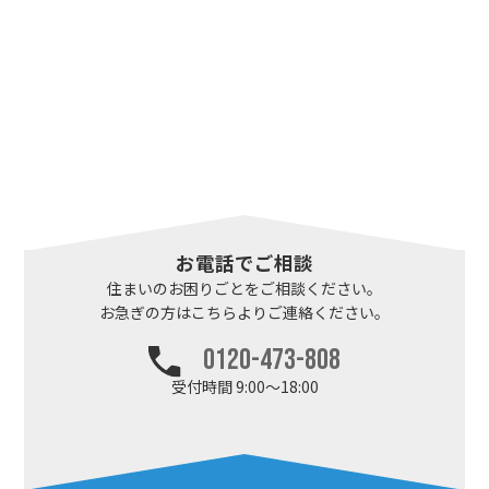
お電話でご相談
住まいのお困りごとを
ご相談ください。
お急ぎの方はこちらより
ご連絡ください。
0120-473-808
受付時間 9:00～18:00