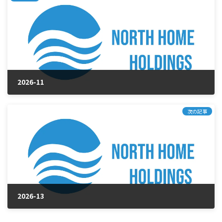
2026-11
2026年5月14日
次の記事
2026-13
2026年6月18日