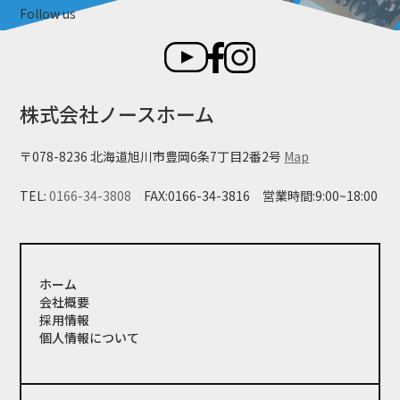
Follow us
株式会社ノースホーム
〒078-8236 北海道旭川市豊岡6条7丁目2番2号
Map
TEL:
0166-34-3808
FAX:0166-34-3816
営業時間:9:00~18:00
ホーム
会社概要
採用情報
個人情報について