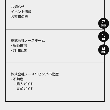
お知らせ
イベント情報
お客様の声
株式会社ノースホーム
- 新築住宅
- 灯油配達
株式会社ノースリビング不動産
- 不動産
- 購入ガイド
- 売却ガイド