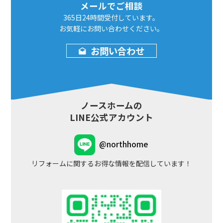
メールでご相談
365日24時間
受付しています。
お気軽にお問い合わせ
ください。
お問い合わせ
ノースホームの
LINE公式アカウント
@northhome
リフォームに関するお得な情報を配信しています！