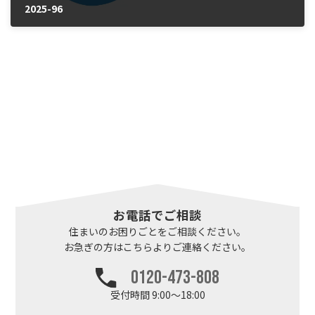
2025-96
2025年10月24日
お電話でご相談
住まいのお困りごとを
ご相談ください。
お急ぎの方はこちらより
ご連絡ください。
0120-473-808
受付時間 9:00～18:00