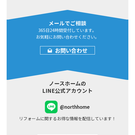
メールでご相談
365日24時間
受付しています。
お気軽にお問い合わせ
ください。
お問い合わせ
ノースホームの
LINE公式アカウント
@northhome
リフォームに関するお得な情報を配信しています！