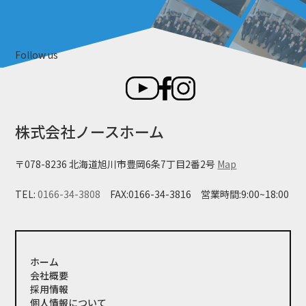
Follow us
株式会社ノースホーム
〒078-8236 北海道旭川市豊岡6条7丁目2番2号
Map
TEL:
0166-34-3808
FAX:0166-34-3816
営業時間:9:00~18:00
ホーム
会社概要
採用情報
個人情報について