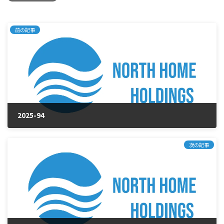
前の記事
2025-94
2025年10月24日
次の記事