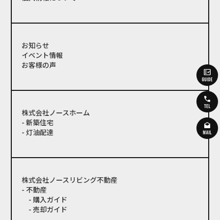
お知らせ
イベント情報
お客様の声
株式会社ノースホーム
- 新築住宅
- 灯油配達
株式会社ノースリビング不動産
- 不動産
- 購入ガイド
- 売却ガイド