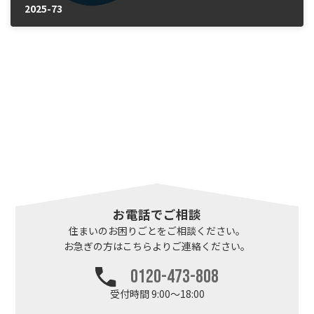
2025-73
2025年10月22日
お電話でご相談
住まいのお困りごとを
ご相談ください。
お急ぎの方はこちらより
ご連絡ください。
0120-473-808
受付時間 9:00～18:00