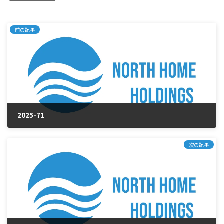
前の記事
2025-71
2025年10月22日
次の記事