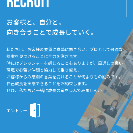
RECRUIT
お客様と、自分と。
向き合うことで成長していく。
私たちは、お客様の要望に真摯に向き合い、プロとして最適な
提案を見つけることに全力を注ぎます。
時にはプレッシャーを感じることもありますが、風通しの良い
環境で心強い仲間と協力して乗り越え、
お客様からの感謝の言葉を受けることが何よりもの励みです。
自己成長を実感できることをお約束します。
ぜひ、私たちと一緒に成長の道を歩んでみませんか。
エントリー