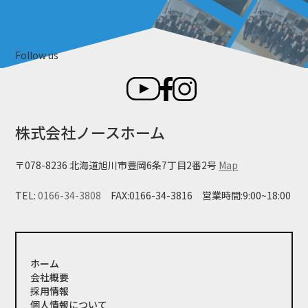
Follow us
株式会社ノースホーム
〒078-8236 北海道旭川市豊岡6条7丁目2番2号
Map
TEL:
0166-34-3808
FAX:0166-34-3816
営業時間:9:00~18:00
ホーム
会社概要
採用情報
個人情報について