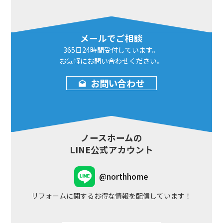
メールでご相談
365日24時間
受付しています。
お気軽にお問い合わせ
ください。
お問い合わせ
ノースホームの
LINE公式アカウント
@northhome
リフォームに関するお得な情報を配信しています！