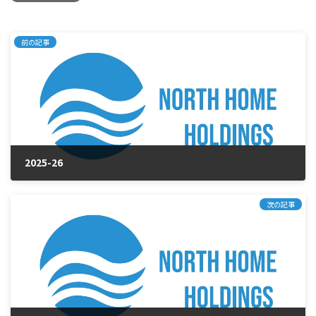
前の記事
2025-26
2025年10月15日
次の記事