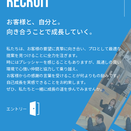
RECRUIT
お客様と、自分と。
向き合うことで成長していく。
私たちは、お客様の要望に真摯に向き合い、プロとして最適な
提案を見つけることに全力を注ぎます。
時にはプレッシャーを感じることもありますが、風通しの良い
環境で心強い仲間と協力して乗り越え、
お客様からの感謝の言葉を受けることが何よりもの励みです。
自己成長を実感できることをお約束します。
ぜひ、私たちと一緒に成長の道を歩んでみませんか。
エントリー