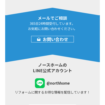
メールでご相談
365日24時間
受付しています。
お気軽にお問い合わせ
ください。
お問い合わせ
ノースホームの
LINE公式アカウント
@northhome
リフォームに関するお得な情報を配信しています！