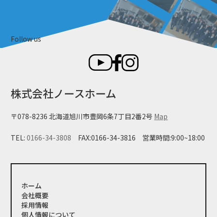
Follow us
株式会社ノースホーム
〒078-8236 北海道旭川市豊岡6条7丁目2番2号
Map
TEL:
0166-34-3808
FAX:0166-34-3816
営業時間:9:00~18:00
ホーム
会社概要
採用情報
個人情報について