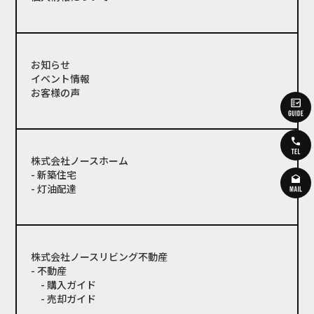
お知らせ
イベント情報
お客様の声
株式会社ノースホーム
- 新築住宅
- 灯油配達
株式会社ノースリビング不動産
- 不動産
- 購入ガイド
- 売却ガイド