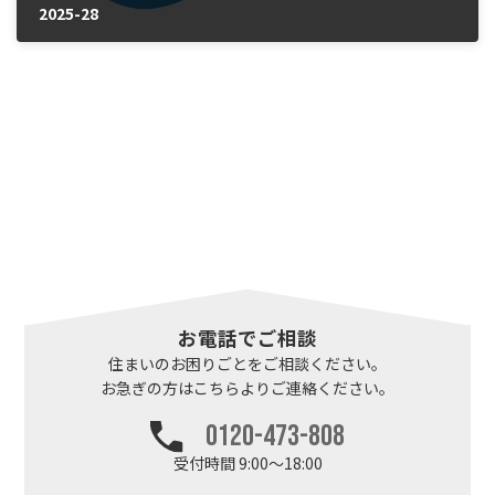
2025-28
2025年10月15日
お電話でご相談
住まいのお困りごとを
ご相談ください。
お急ぎの方はこちらより
ご連絡ください。
0120-473-808
受付時間 9:00～18:00