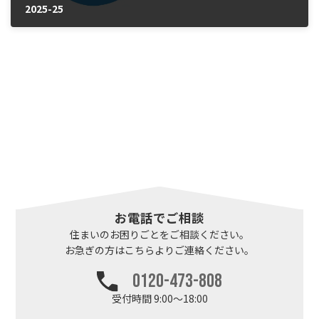
2025-25
2025年10月15日
お電話でご相談
住まいのお困りごとを
ご相談ください。
お急ぎの方はこちらより
ご連絡ください。
0120-473-808
受付時間 9:00～18:00