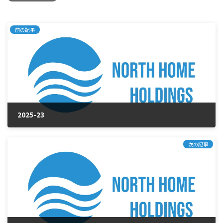
前の記事
2025-23
2025年10月15日
次の記事