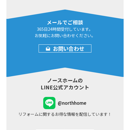
メールでご相談
365日24時間
受付しています。
お気軽にお問い合わせ
ください。
お問い合わせ
ノースホームの
LINE公式アカウント
@northhome
リフォームに関するお得な情報を配信しています！