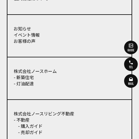
お知らせ
イベント情報
お客様の声
株式会社ノースホーム
- 新築住宅
- 灯油配達
株式会社ノースリビング不動産
- 不動産
- 購入ガイド
- 売却ガイド