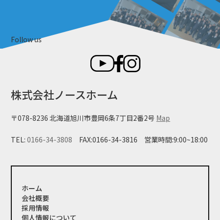
Follow us
株式会社ノースホーム
〒078-8236 北海道旭川市豊岡6条7丁目2番2号
Map
TEL:
0166-34-3808
FAX:0166-34-3816
営業時間:9:00~18:00
ホーム
会社概要
採用情報
個人情報について