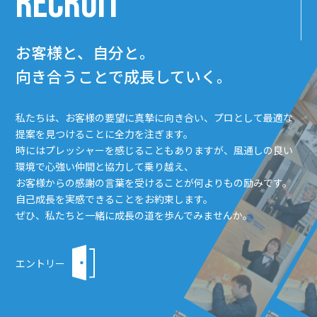
RECRUIT
お客様と、自分と。
向き合うことで成長していく。
私たちは、お客様の要望に真摯に向き合い、プロとして最適な
提案を見つけることに全力を注ぎます。
時にはプレッシャーを感じることもありますが、風通しの良い
環境で心強い仲間と協力して乗り越え、
お客様からの感謝の言葉を受けることが何よりもの励みです。
自己成長を実感できることをお約束します。
ぜひ、私たちと一緒に成長の道を歩んでみませんか。
エントリー