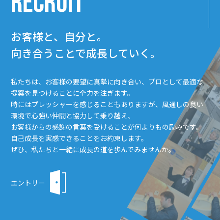
RECRUIT
お客様と、自分と。
向き合うことで成長していく。
私たちは、お客様の要望に真摯に向き合い、プロとして最適な
提案を見つけることに全力を注ぎます。
時にはプレッシャーを感じることもありますが、風通しの良い
環境で心強い仲間と協力して乗り越え、
お客様からの感謝の言葉を受けることが何よりもの励みです。
自己成長を実感できることをお約束します。
ぜひ、私たちと一緒に成長の道を歩んでみませんか。
エントリー