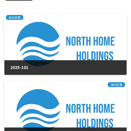
前の記事
2025-101
2025年10月27日
次の記事