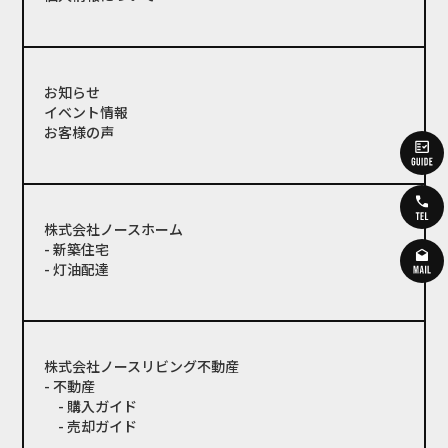
お知らせ
イベント情報
お客様の声
株式会社ノースホーム
- 新築住宅
- 灯油配達
株式会社ノースリビング不動産
- 不動産
- 購入ガイド
- 売却ガイド