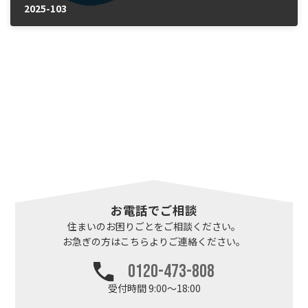
2025-103
2025年10月27日
お電話でご相談
住まいのお困りごとを
ご相談ください。
お急ぎの方はこちらより
ご連絡ください。
0120-473-808
受付時間 9:00～18:00