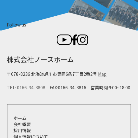
Follow us
株式会社ノースホーム
〒078-8236 北海道旭川市豊岡6条7丁目2番2号
Map
TEL:
0166-34-3808
FAX:0166-34-3816
営業時間:9:00~18:00
ホーム
会社概要
採用情報
個人情報について