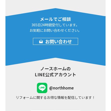
メールでご相談
365日24時間
受付しています。
お気軽にお問い合わせ
ください。
お問い合わせ
ノースホームの
LINE公式アカウント
@northhome
リフォームに関するお得な情報を配信しています！