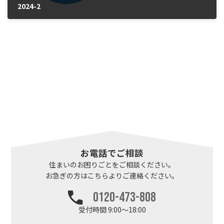
2024-2
2025年1月28日
お電話でご相談
住まいのお困りごとを
ご相談ください。
お急ぎの方はこちらより
ご連絡ください。
0120-473-808
受付時間 9:00～18:00