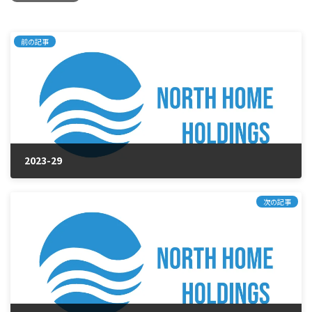
前の記事
2023-29
2025年1月28日
次の記事