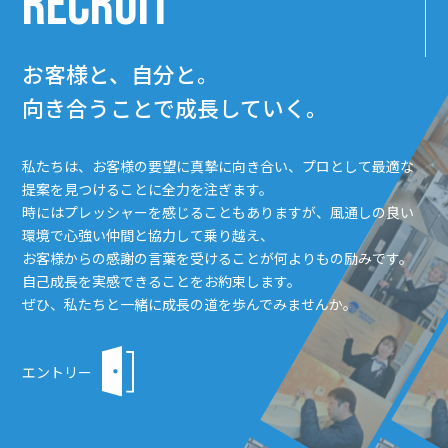
RECRUIT
お客様と、自分と。
向き合うことで成長していく。
私たちは、お客様の要望に真摯に向き合い、プロとして最適な
提案を見つけることに全力を注ぎます。
時にはプレッシャーを感じることもありますが、風通しの良い
環境で心強い仲間と協力して乗り越え、
お客様からの感謝の言葉を受けることが何よりもの励みです。
自己成長を実感できることをお約束します。
ぜひ、私たちと一緒に成長の道を歩んでみませんか。
エントリー