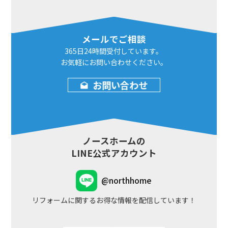
メールでご相談
365日24時間
受付しています。
お気軽にお問い合わせ
ください。
お問い合わせ
ノースホームの
LINE公式アカウント
@northhome
リフォームに関するお得な情報を配信しています！