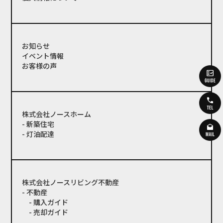
お知らせ
イベント情報
お客様の声
株式会社ノースホーム
- 新築住宅
- 灯油配達
株式会社ノースリビング不動産
- 不動産
- 購入ガイド
- 売却ガイド