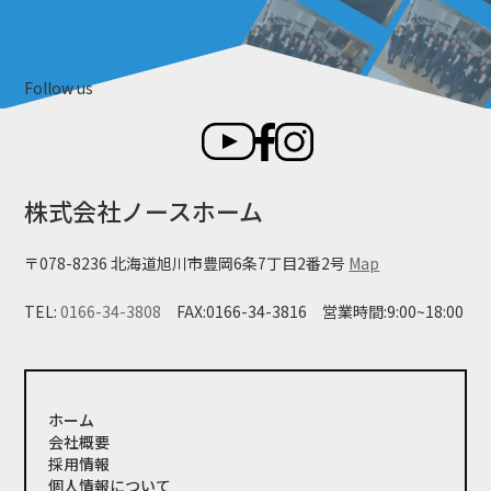
Follow us
株式会社ノースホーム
〒078-8236 北海道旭川市豊岡6条7丁目2番2号
Map
TEL:
0166-34-3808
FAX:0166-34-3816
営業時間:9:00~18:00
ホーム
会社概要
採用情報
個人情報について