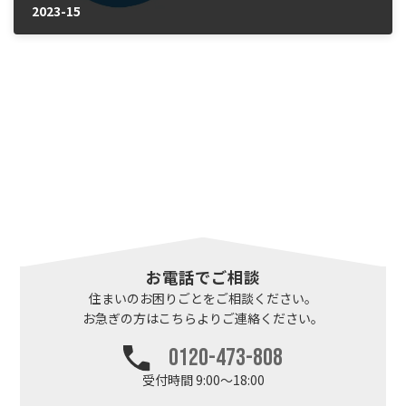
2023-15
2025年1月28日
お電話でご相談
住まいのお困りごとを
ご相談ください。
お急ぎの方はこちらより
ご連絡ください。
0120-473-808
受付時間 9:00～18:00