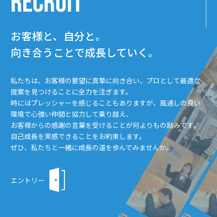
RECRUIT
お客様と、自分と。
向き合うことで成長していく。
私たちは、お客様の要望に真摯に向き合い、プロとして最適な
提案を見つけることに全力を注ぎます。
時にはプレッシャーを感じることもありますが、風通しの良い
環境で心強い仲間と協力して乗り越え、
お客様からの感謝の言葉を受けることが何よりもの励みです。
自己成長を実感できることをお約束します。
ぜひ、私たちと一緒に成長の道を歩んでみませんか。
エントリー