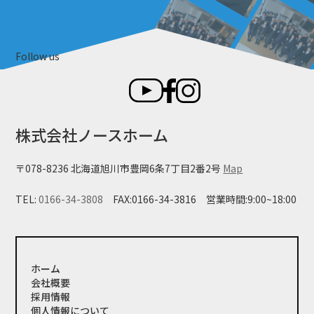
Follow us
株式会社ノースホーム
〒078-8236 北海道旭川市豊岡6条7丁目2番2号
Map
TEL:
0166-34-3808
FAX:0166-34-3816
営業時間:9:00~18:00
ホーム
会社概要
採用情報
個人情報について