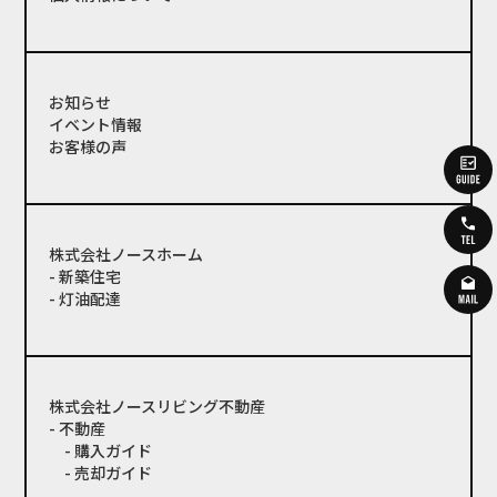
お知らせ
イベント情報
お客様の声
株式会社ノースホーム
- 新築住宅
- 灯油配達
株式会社ノースリビング不動産
- 不動産
- 購入ガイド
- 売却ガイド