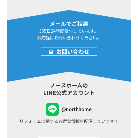
メールでご相談
365日24時間
受付しています。
お気軽にお問い合わせ
ください。
お問い合わせ
ノースホームの
LINE公式アカウント
@northhome
リフォームに関するお得な情報を配信しています！