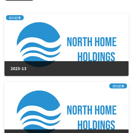
前の記事
2023-13
2025年1月28日
次の記事