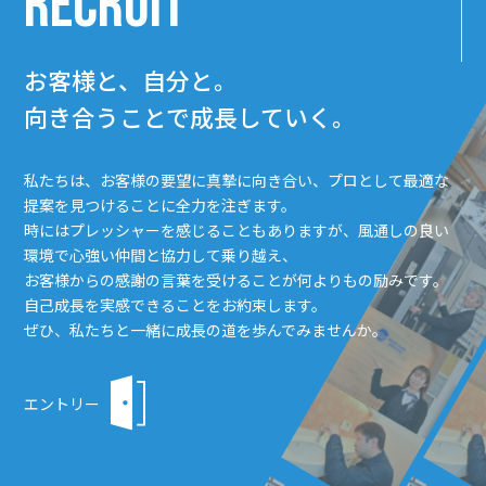
RECRUIT
お客様と、自分と。
向き合うことで成長していく。
私たちは、お客様の要望に真摯に向き合い、プロとして最適な
提案を見つけることに全力を注ぎます。
時にはプレッシャーを感じることもありますが、風通しの良い
環境で心強い仲間と協力して乗り越え、
お客様からの感謝の言葉を受けることが何よりもの励みです。
自己成長を実感できることをお約束します。
ぜひ、私たちと一緒に成長の道を歩んでみませんか。
エントリー