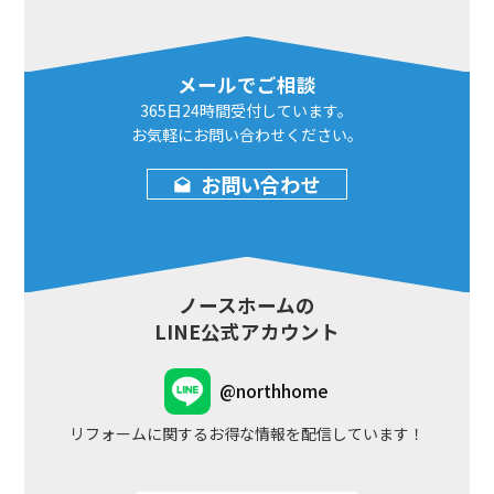
メールでご相談
365日24時間
受付しています。
お気軽にお問い合わせ
ください。
お問い合わせ
ノースホームの
LINE公式アカウント
@northhome
リフォームに関するお得な情報を配信しています！