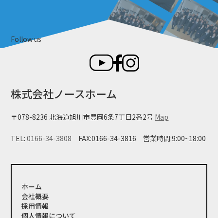
Follow us
株式会社ノースホーム
〒078-8236 北海道旭川市豊岡6条7丁目2番2号
Map
TEL:
0166-34-3808
FAX:0166-34-3816
営業時間:9:00~18:00
ホーム
会社概要
採用情報
個人情報について