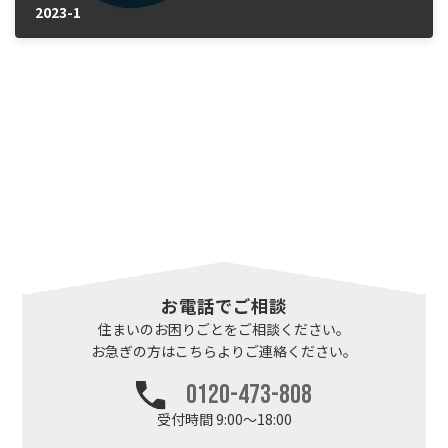
2023-1
2025年1月28日
お電話でご相談
住まいのお困りごとを
ご相談ください。
お急ぎの方はこちらより
ご連絡ください。
0120-473-808
受付時間 9:00～18:00