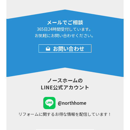
メールでご相談
365日24時間
受付しています。
お気軽にお問い合わせ
ください。
お問い合わせ
ノースホームの
LINE公式アカウント
@northhome
リフォームに関するお得な情報を配信しています！