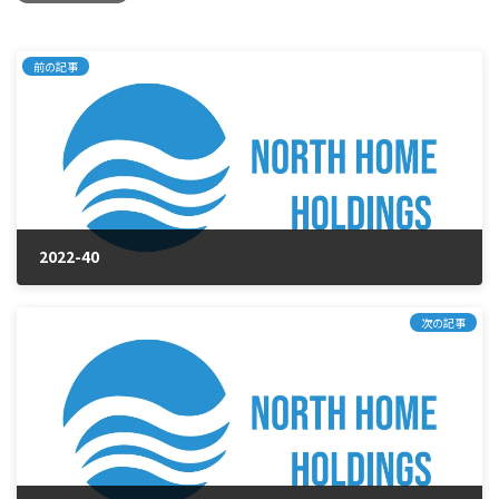
前の記事
2022-40
2025年1月23日
次の記事