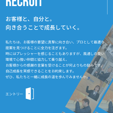
RECRUIT
お客様と、自分と。
向き合うことで成長していく。
私たちは、お客様の要望に真摯に向き合い、プロとして最適な
提案を見つけることに全力を注ぎます。
時にはプレッシャーを感じることもありますが、風通しの良い
環境で心強い仲間と協力して乗り越え、
お客様からの感謝の言葉を受けることが何よりもの励みです。
自己成長を実感できることをお約束します。
ぜひ、私たちと一緒に成長の道を歩んでみませんか。
エントリー