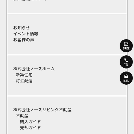
お知らせ
イベント情報
お客様の声
株式会社ノースホーム
- 新築住宅
- 灯油配達
株式会社ノースリビング不動産
- 不動産
- 購入ガイド
- 売却ガイド