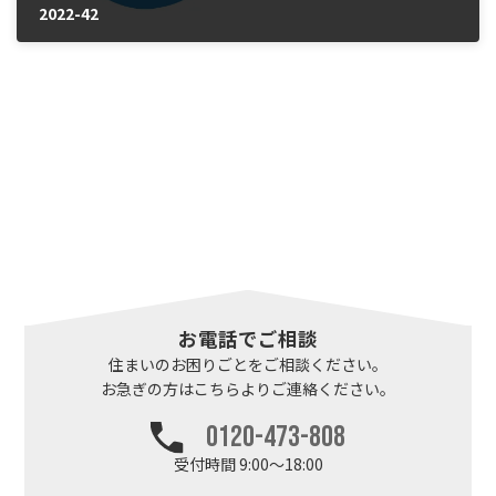
2022-42
2025年1月23日
お電話でご相談
住まいのお困りごとを
ご相談ください。
お急ぎの方はこちらより
ご連絡ください。
0120-473-808
受付時間 9:00～18:00