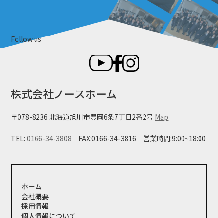
Follow us
株式会社ノースホーム
〒078-8236 北海道旭川市豊岡6条7丁目2番2号
Map
TEL:
0166-34-3808
FAX:0166-34-3816
営業時間:9:00~18:00
ホーム
会社概要
採用情報
個人情報について