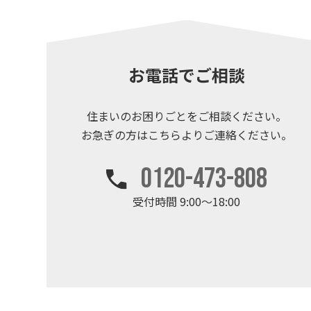
お電話でご相談
住まいのお困りごとを
ご相談ください。
お急ぎの方はこちらより
ご連絡ください。
0120-473-808
受付時間 9:00～18:00