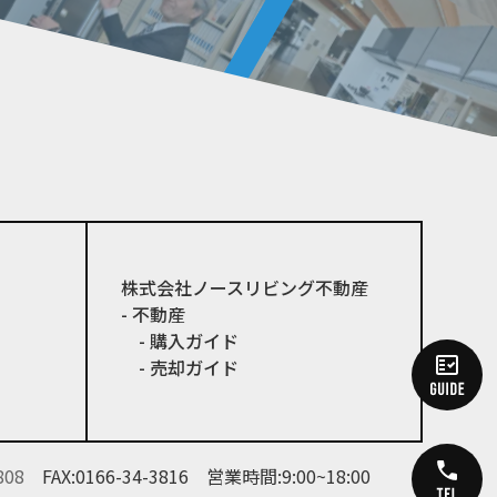
株式会社ノースリビング不動産
- 不動産
- 購入ガイド
- 売却ガイド
808
FAX:0166-34-3816
営業時間:9:00~18:00