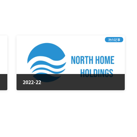
次の記事
2022-22
2025年1月23日