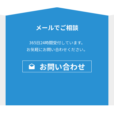
メールでご相談
365日24時間
受付しています。
お気軽にお問い合わせ
ください。
お問い合わせ