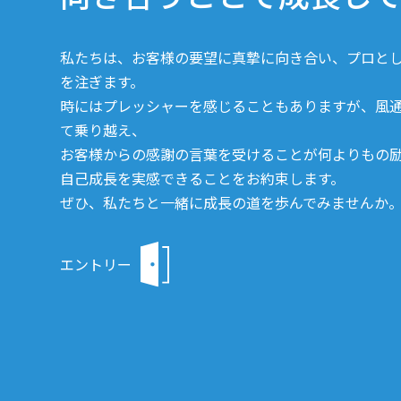
私たちは、お客様の要望に真摯に向き合い、プロと
を注ぎます。
時にはプレッシャーを感じることもありますが、風
て乗り越え、
お客様からの感謝の言葉を受けることが何よりもの
自己成長を実感できることをお約束します。
ぜひ、私たちと一緒に成長の道を歩んでみませんか
エントリー