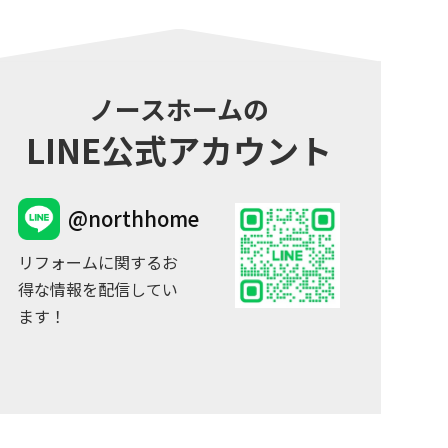
ノースホームの
LINE公式アカウント
@northhome
リフォームに関するお
得な情報を配信してい
ます！