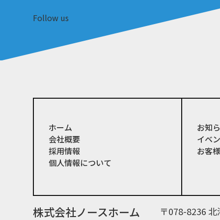
Follow us
ホーム
お知
会社概要
イベ
採用情報
お客
個人情報について
株式会社ノースホーム
〒078-823