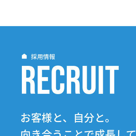
採用情報
RECRUIT
お客様と、自分と。
向き合うことで成長し