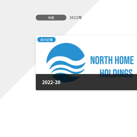
2022年
年度
前の記事
2022-20
2025年1月23日