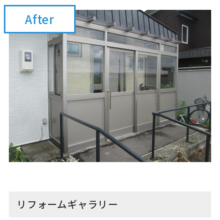
After
リフォームギャラリー