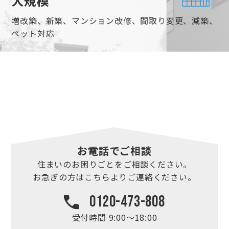
大規模
増改築、新築、マンション改修、間取り変更、減築、
ペット対応
お電話でご相談
住まいのお困りごとを
ご相談ください。
お急ぎの方はこちらより
ご連絡ください。
0120-473-808
受付時間 9:00～18:00