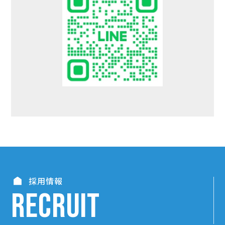
採用情報
RECRUIT