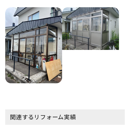
関連するリフォーム実績