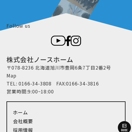
Follow us
株式会社ノースホーム
〒078-8236 北海道旭川市豊岡6条7丁目2番2号
Map
TEL:
0166-34-3808
FAX:0166-34-3816
営業時間:9:00~18:00
ホーム
会社概要
採用情報