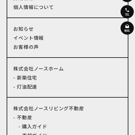
個人情報について
お知らせ
イベント情報
お客様の声
株式会社ノースホーム
- 新築住宅
- 灯油配達
株式会社ノースリビング不動産
- 不動産
- 購入ガイド