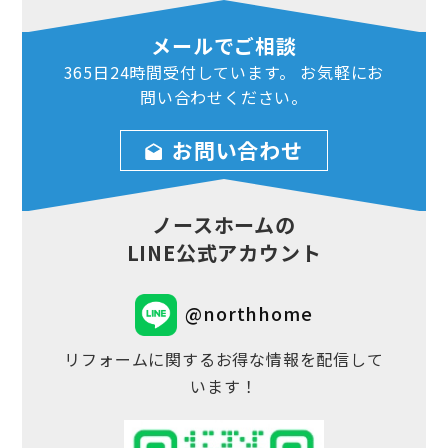
メールでご相談
365日24時間
受付しています。
お気軽にお
問い合わせ
ください。
お問い合わせ
ノースホームの
LINE公式アカウント
@northhome
リフォームに関するお得な情報を配信して
います！