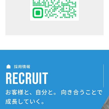
採用情報
RECRUIT
お客様と、自分と。
向き合うことで
成長していく。