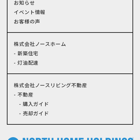
お知らせ
イベント情報
お客様の声
株式会社ノースホーム
- 新築住宅
- 灯油配達
株式会社ノースリビング不動産
- 不動産
- 購入ガイド
- 売却ガイド