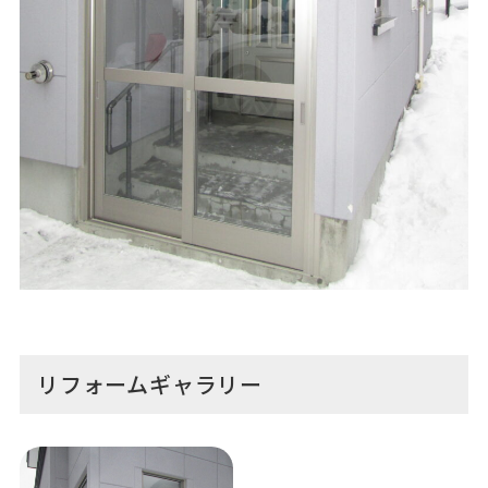
リフォームギャラリー