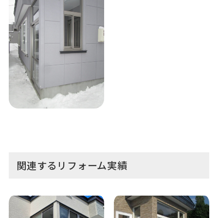
関連するリフォーム実績