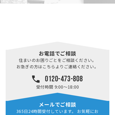
お電話でご相談
住まいのお困りごとを
ご相談ください。
お急ぎの方はこちらより
ご連絡ください。
0120-473-808
受付時間 9:00～18:00
メールでご相談
365日24時間
受付しています。
お気軽にお