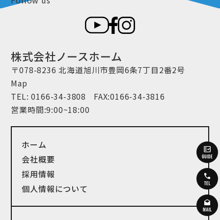
株式会社ノースホーム
〒078-8236 北海道旭川市豊岡6条7丁目2番2号
Map
TEL:
0166-34-3808
FAX:0166-34-3816
営業時間:9:00~18:00
ホーム
会社概要
採用情報
個人情報について