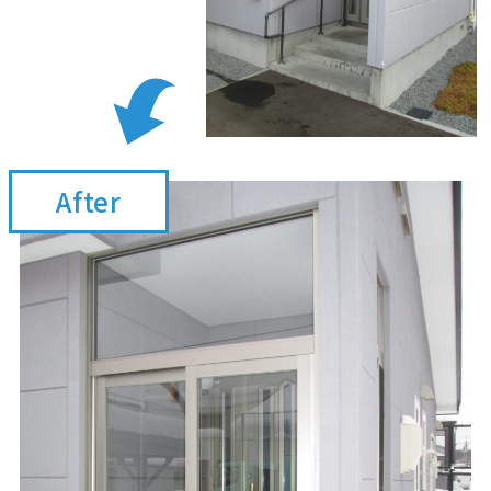
After