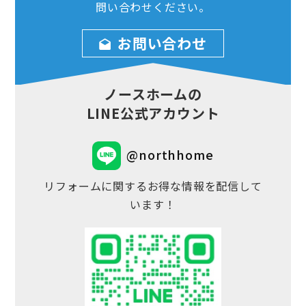
問い合わせ
ください。
お問い合わせ
ノースホームの
LINE公式アカウント
@northhome
リフォームに関するお得な情報を配信して
います！