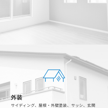
外装
サイディング、屋根・外壁塗装、サッシ、玄関