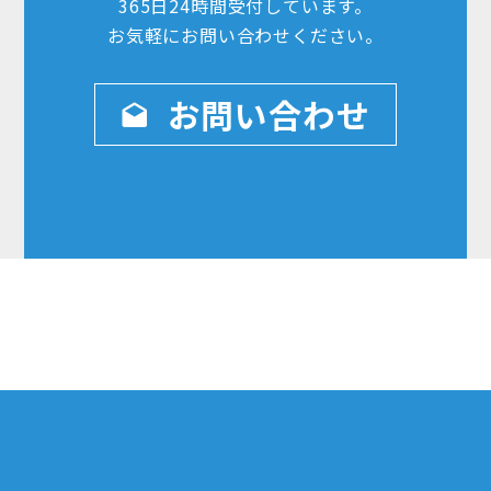
365日24時間
受付しています。
お気軽にお問い合わせ
ください。
お問い合わせ