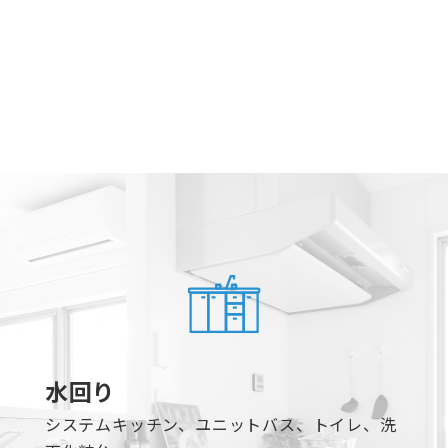
水回り
システムキッチン、ユニットバス、トイレ、洗