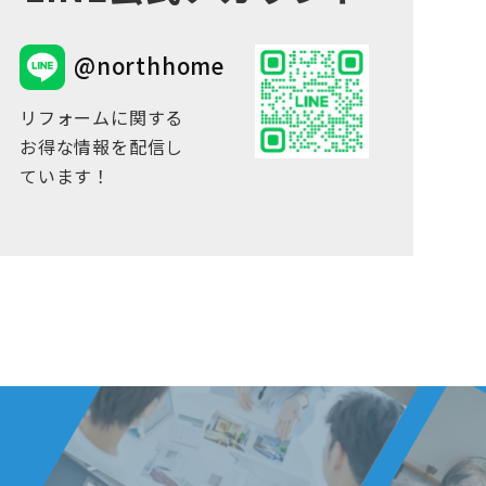
@northhome
リフォームに関する
お得な情報を配信し
ています！