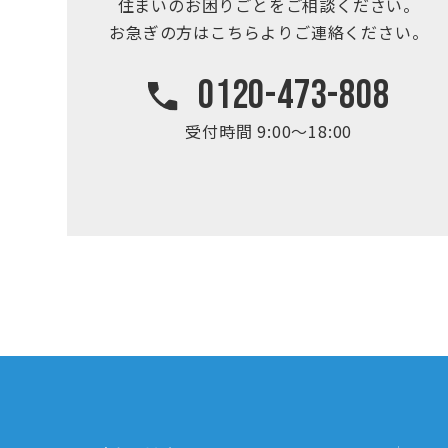
住まいのお困りごとを
ご相談ください。
お急ぎの方はこちらより
ご連絡ください。
0120-473-808
受付時間 9:00～18:00