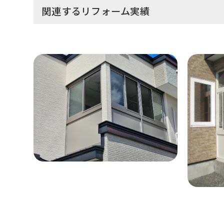
関連するリフォーム実績