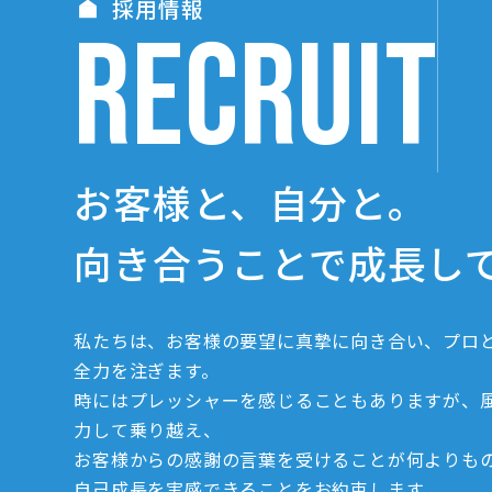
採用情報
RECRUIT
お客様と、自分と。
向き合うことで成長し
私たちは、お客様の要望に真摯に向き合い、プロ
全力を注ぎます。
時にはプレッシャーを感じることもありますが、
力して乗り越え、
お客様からの感謝の言葉を受けることが何よりも
自己成長を実感できることをお約束します。