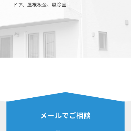
ドア、屋根板金、風除室
メールでご相談