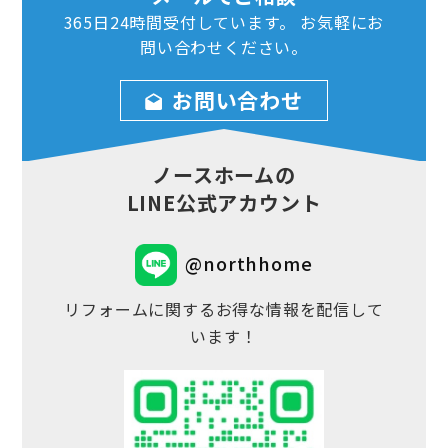
365日24時間
受付しています。
お気軽にお
問い合わせ
ください。
お問い合わせ
ノースホームの
LINE公式アカウント
@northhome
リフォームに関するお得な情報を配信して
います！