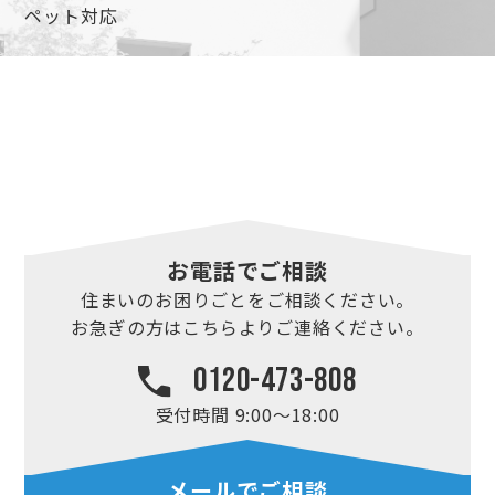
ペット対応
お電話でご相談
住まいのお困りごとを
ご相談ください。
お急ぎの方はこちらより
ご連絡ください。
0120-473-808
受付時間 9:00～18:00
メールでご相談