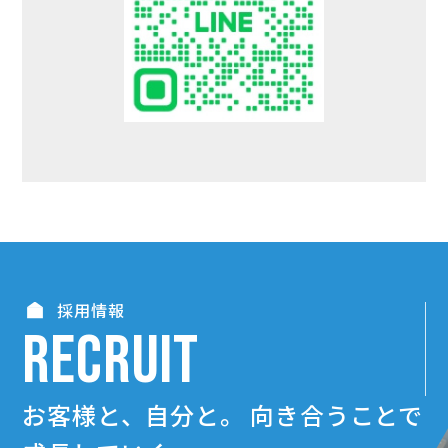
採用情報
RECRUIT
お客様と、自分と。
向き合うことで