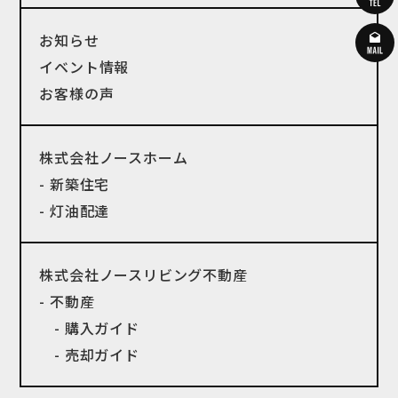
お知らせ
イベント情報
お客様の声
株式会社ノースホーム
- 新築住宅
- 灯油配達
株式会社ノースリビング不動産
- 不動産
- 購入ガイド
- 売却ガイド