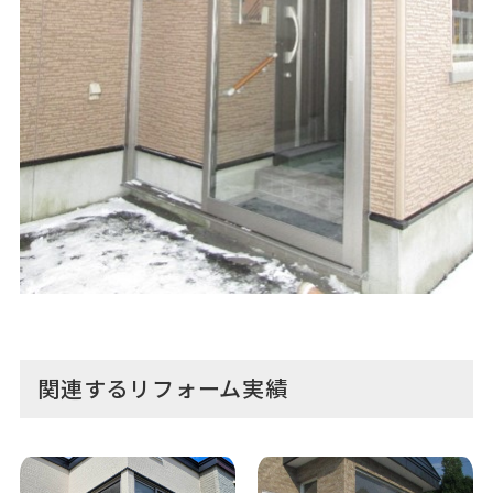
関連するリフォーム実績