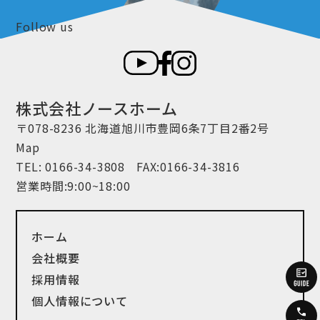
Follow us
株式会社ノースホーム
〒078-8236 北海道旭川市豊岡6条7丁目2番2号
Map
TEL:
0166-34-3808
FAX:0166-34-3816
営業時間:9:00~18:00
ホーム
会社概要
採用情報
個人情報について