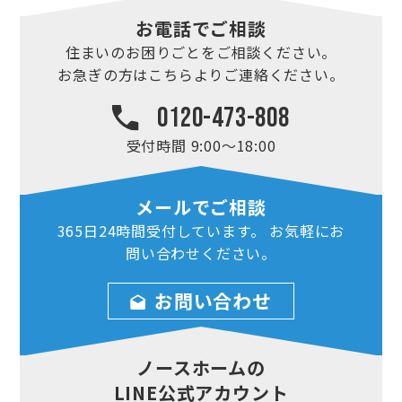
お電話でご相談
住まいのお困りごとを
ご相談ください。
お急ぎの方はこちらより
ご連絡ください。
0120-473-808
受付時間 9:00～18:00
メールでご相談
365日24時間
受付しています。
お気軽にお
問い合わせ
ください。
お問い合わせ
ノースホームの
LINE公式アカウント