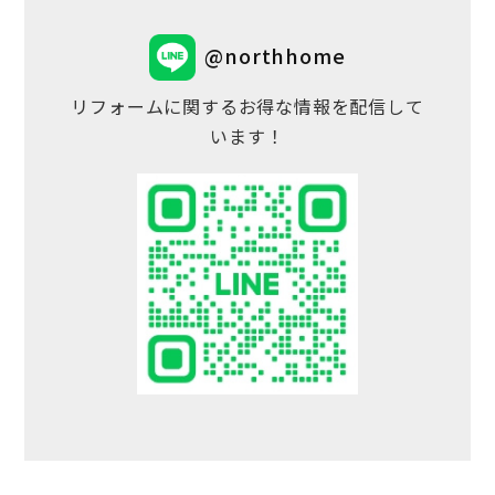
@northhome
リフォームに関するお得な情報を配信して
います！