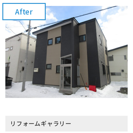
After
リフォームギャラリー