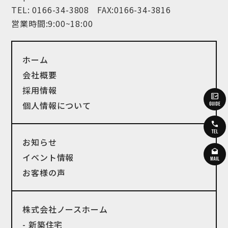
TEL:
0166-34-3808
FAX:0166-34-3816
営業時間:9:00~18:00
ホーム
会社概要
採用情報
個人情報について
お知らせ
イベント情報
お客様の声
株式会社ノースホーム
- 新築住宅