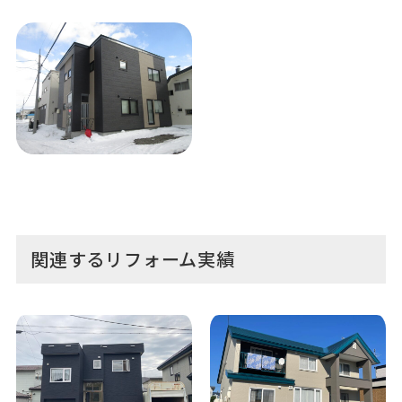
関連するリフォーム実績