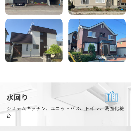
水回り
システムキッチン、ユニットバス、トイレ、洗面化粧
台