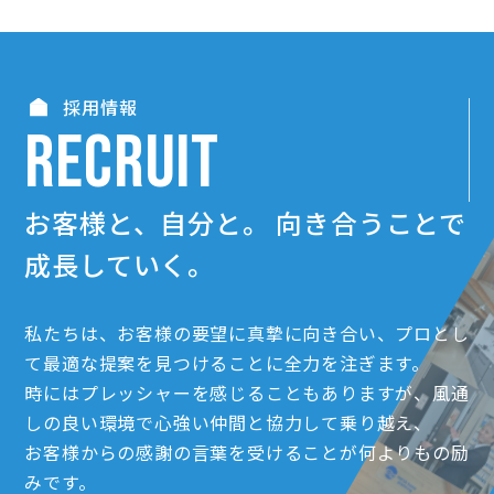
採用情報
RECRUIT
お客様と、自分と。
向き合うことで
成長していく。
私たちは、お客様の要望に真摯に向き合い、プロとし
て最適な提案を見つけることに全力を注ぎます。
時にはプレッシャーを感じることもありますが、風通
しの良い環境で心強い仲間と協力して乗り越え、
お客様からの感謝の言葉を受けることが何よりもの励
みです。