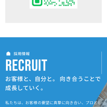
採用情報
RECRUIT
お客様と、自分と。
向き合うことで
成長していく。
私たちは、お客様の要望に真摯に向き合い、プロとし