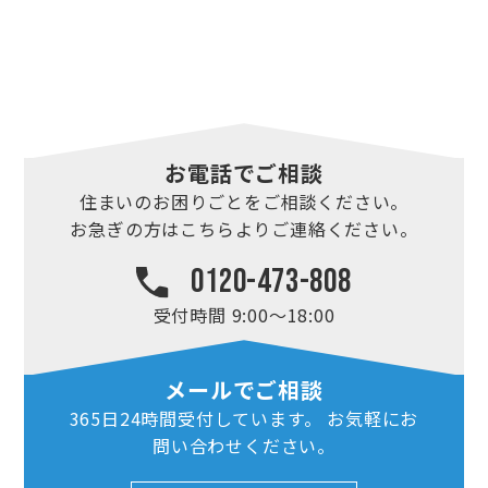
お電話でご相談
住まいのお困りごとを
ご相談ください。
お急ぎの方はこちらより
ご連絡ください。
0120-473-808
受付時間 9:00～18:00
メールでご相談
365日24時間
受付しています。
お気軽にお
問い合わせ
ください。