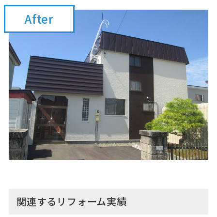
After
関連するリフォーム実績