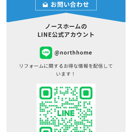
お問い合わせ
ノースホームの
LINE公式アカウント
@northhome
リフォームに関するお得な情報を配信して
います！