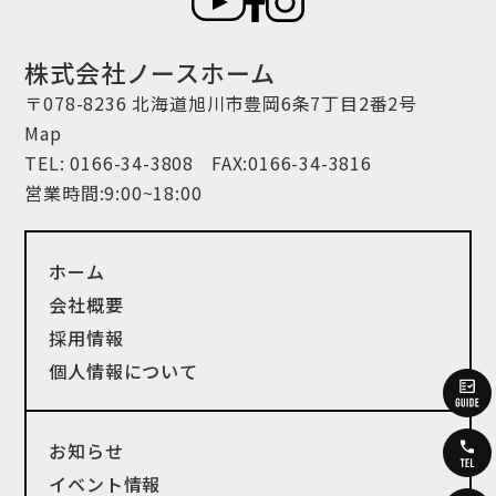
株式会社ノースホーム
〒078-8236 北海道旭川市豊岡6条7丁目2番2号
Map
TEL:
0166-34-3808
FAX:0166-34-3816
営業時間:9:00~18:00
ホーム
会社概要
採用情報
個人情報について
お知らせ
イベント情報