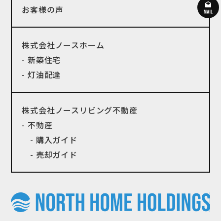
お客様の声
株式会社ノースホーム
- 新築住宅
- 灯油配達
株式会社ノースリビング不動産
- 不動産
- 購入ガイド
- 売却ガイド