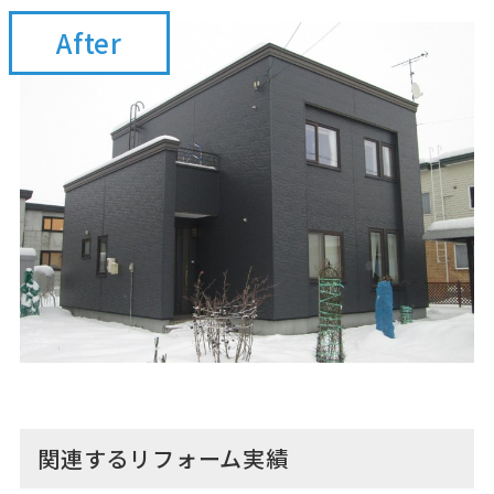
After
関連するリフォーム実績