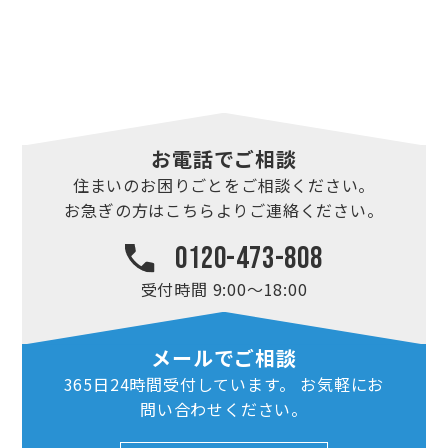
お電話でご相談
住まいのお困りごとを
ご相談ください。
お急ぎの方はこちらより
ご連絡ください。
0120-473-808
受付時間 9:00～18:00
メールでご相談
365日24時間
受付しています。
お気軽にお
問い合わせ
ください。