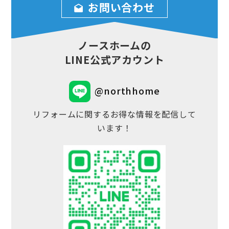
お問い合わせ
ノースホームの
LINE公式アカウント
@northhome
リフォームに関するお得な情報を配信して
います！