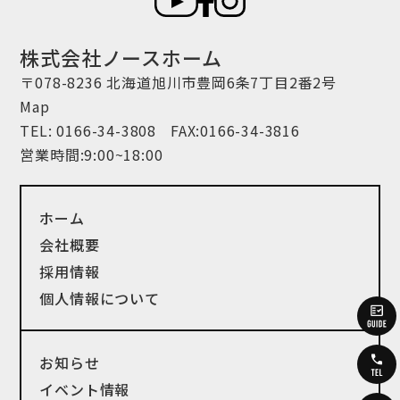
株式会社ノースホーム
〒078-8236 北海道旭川市豊岡6条7丁目2番2号
Map
TEL:
0166-34-3808
FAX:0166-34-3816
営業時間:9:00~18:00
ホーム
会社概要
採用情報
個人情報について
お知らせ
イベント情報