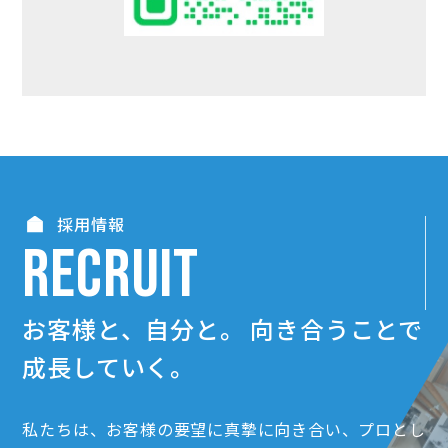
採用情報
RECRUIT
お客様と、自分と。
向き合うことで
成長していく。
私たちは、お客様の要望に真摯に向き合い、プロとし