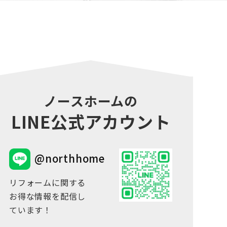
ノースホームの
LINE公式アカウント
@northhome
リフォームに関する
お得な情報を配信し
ています！