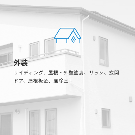
外装
サイディング、屋根・外壁塗装、サッシ、玄関
ドア、屋根板金、風除室