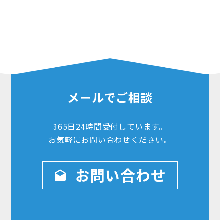
メールでご相談
365日24時間
受付しています。
お気軽にお問い合わせ
ください。
お問い合わせ