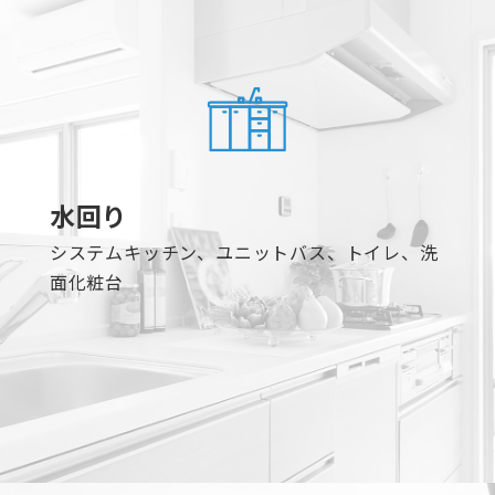
水回り
システムキッチン、ユニットバス、トイレ、洗
面化粧台