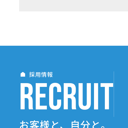
採用情報
RECRUIT
お客様と、自分と。