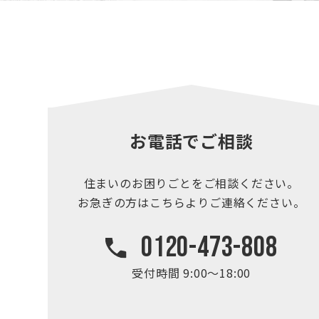
お電話でご相談
住まいのお困りごとを
ご相談ください。
お急ぎの方はこちらより
ご連絡ください。
0120-473-808
受付時間 9:00～18:00