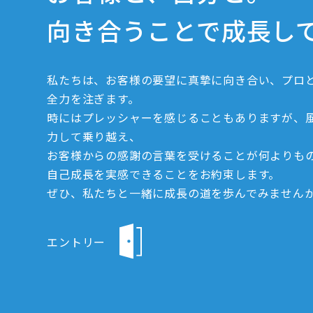
向き合うことで成長し
私たちは、お客様の要望に真摯に向き合い、プロ
全力を注ぎます。
時にはプレッシャーを感じることもありますが、
力して乗り越え、
お客様からの感謝の言葉を受けることが何よりも
自己成長を実感できることをお約束します。
ぜひ、私たちと一緒に成長の道を歩んでみません
エントリー