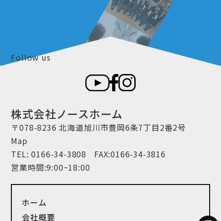
Follow us
株式会社ノースホーム
〒078-8236 北海道旭川市豊岡6条7丁目2番2号
Map
TEL:
0166-34-3808
FAX:0166-34-3816
営業時間:9:00~18:00
ホーム
会社概要