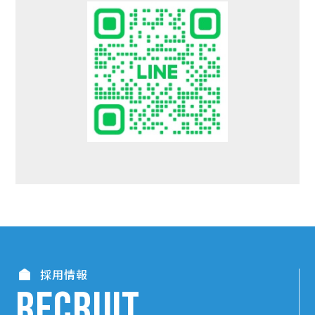
採用情報
RECRUIT