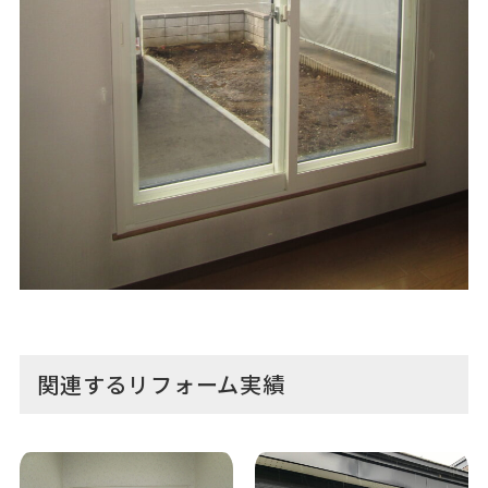
関連するリフォーム実績