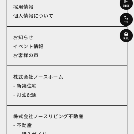
採用情報
個人情報について
お知らせ
イベント情報
お客様の声
株式会社ノースホーム
- 新築住宅
- 灯油配達
株式会社ノースリビング不動産
- 不動産