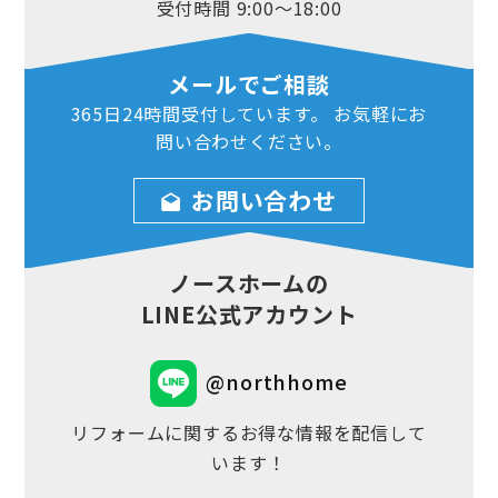
受付時間 9:00～18:00
メールでご相談
365日24時間
受付しています。
お気軽にお
問い合わせ
ください。
お問い合わせ
ノースホームの
LINE公式アカウント
@northhome
リフォームに関するお得な情報を配信して
います！