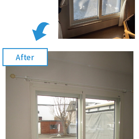
After