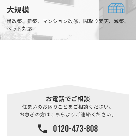
大規模
増改築、新築、マンション改修、間取り変更、減築、
ペット対応
お電話でご相談
住まいのお困りごとを
ご相談ください。
お急ぎの方はこちらより
ご連絡ください。
0120-473-808