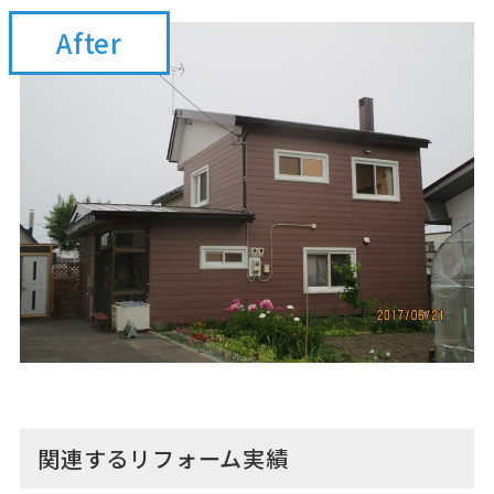
After
関連するリフォーム実績