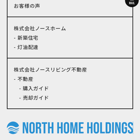
お客様の声
株式会社ノースホーム
- 新築住宅
- 灯油配達
株式会社ノースリビング不動産
- 不動産
- 購入ガイド
- 売却ガイド