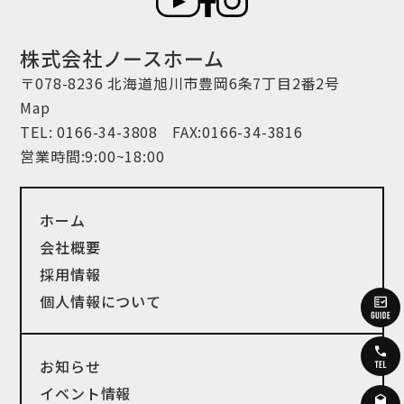
株式会社ノースホーム
〒078-8236 北海道旭川市豊岡6条7丁目2番2号
Map
TEL:
0166-34-3808
FAX:0166-34-3816
営業時間:9:00~18:00
ホーム
会社概要
採用情報
個人情報について
お知らせ
イベント情報