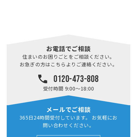
お電話でご相談
住まいのお困りごとを
ご相談ください。
お急ぎの方はこちらより
ご連絡ください。
0120-473-808
受付時間 9:00～18:00
メールでご相談
365日24時間
受付しています。
お気軽にお
問い合わせ
ください。