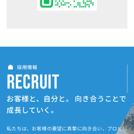
採用情報
RECRUIT
お客様と、自分と。
向き合うことで
成長していく。
私たちは、お客様の要望に真摯に向き合い、プロとし