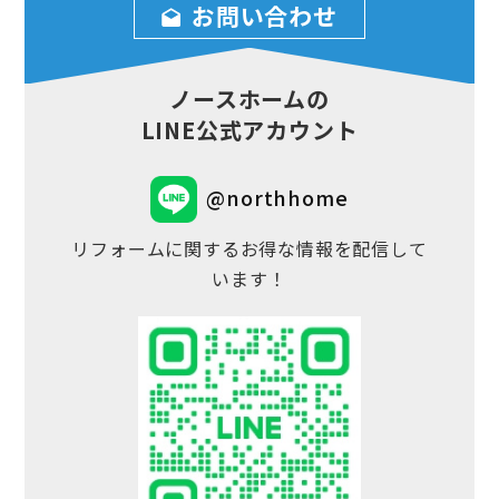
お問い合わせ
ノースホームの
LINE公式アカウント
@northhome
リフォームに関するお得な情報を配信して
います！