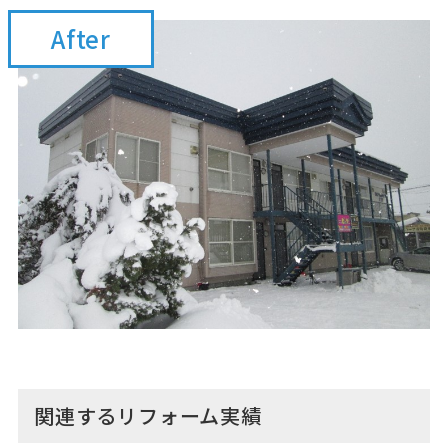
After
関連するリフォーム実績