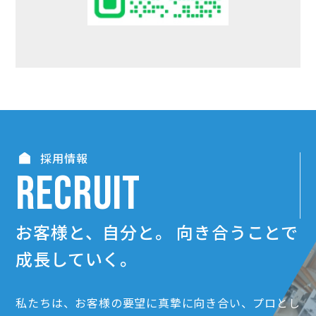
採用情報
RECRUIT
お客様と、自分と。
向き合うことで
成長していく。
私たちは、お客様の要望に真摯に向き合い、プロとし