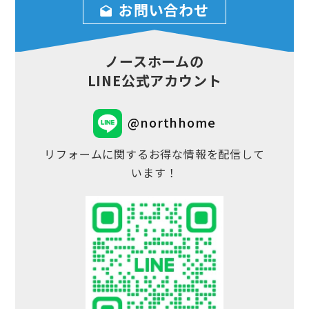
お問い合わせ
ノースホームの
LINE公式アカウント
@northhome
リフォームに関するお得な情報を配信して
います！