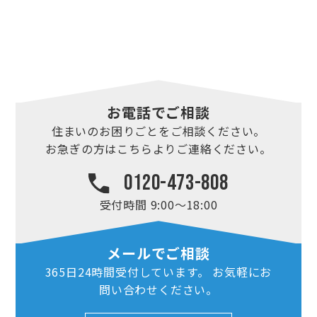
お電話でご相談
住まいのお困りごとを
ご相談ください。
お急ぎの方はこちらより
ご連絡ください。
0120-473-808
受付時間 9:00～18:00
メールでご相談
365日24時間
受付しています。
お気軽にお
問い合わせ
ください。