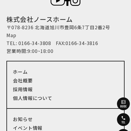
株式会社ノースホーム
〒078-8236 北海道旭川市豊岡6条7丁目2番2号
Map
TEL:
0166-34-3808
FAX:0166-34-3816
営業時間:9:00~18:00
ホーム
会社概要
採用情報
個人情報について
お知らせ
イベント情報