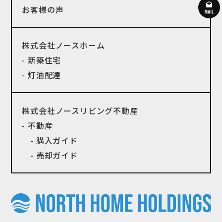
お客様の声
株式会社ノースホーム
- 新築住宅
- 灯油配達
株式会社ノースリビング不動産
- 不動産
- 購入ガイド
- 売却ガイド