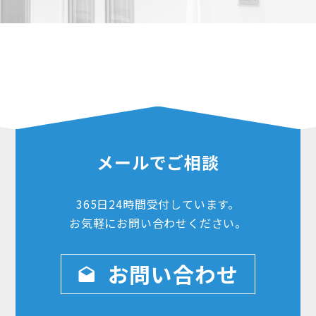
メールでご相談
365日24時間
受付しています。
お気軽にお問い合わせ
ください。
お問い合わせ