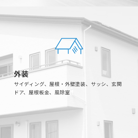
外装
サイディング、屋根・外壁塗装、サッシ、玄関
ドア、屋根板金、風除室