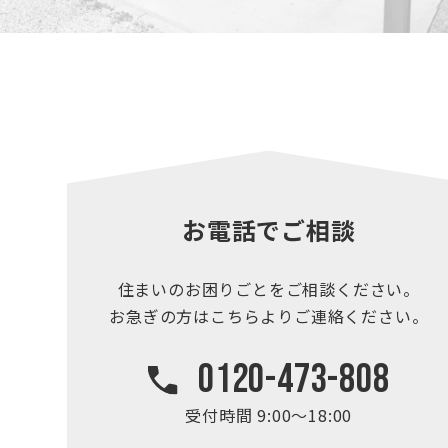
お電話でご相談
住まいのお困りごとを
ご相談ください。
お急ぎの方はこちらより
ご連絡ください。
0120-473-808
受付時間 9:00～18:00