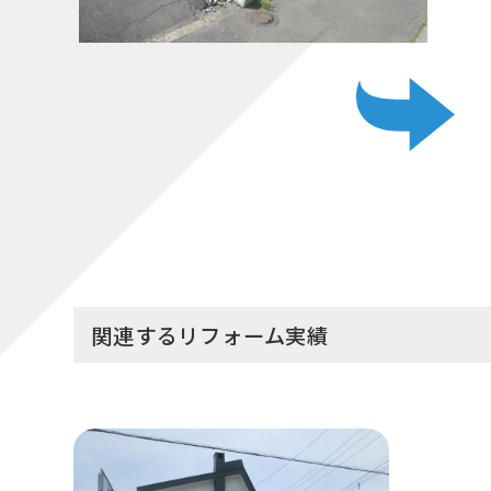
関連するリフォーム実績