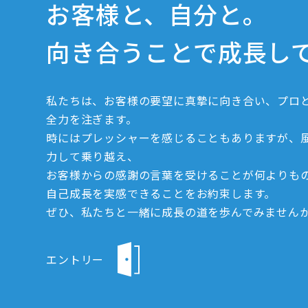
お客様と、自分と。
向き合うことで成長し
私たちは、お客様の要望に真摯に向き合い、プロ
全力を注ぎます。
時にはプレッシャーを感じることもありますが、
力して乗り越え、
お客様からの感謝の言葉を受けることが何よりも
自己成長を実感できることをお約束します。
ぜひ、私たちと一緒に成長の道を歩んでみません
エントリー