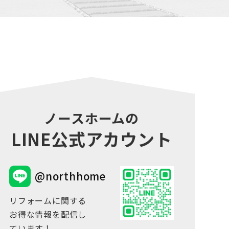
ノースホームの
LINE公式アカウント
@northhome
リフォームに関する
お得な情報を配信し
ています！