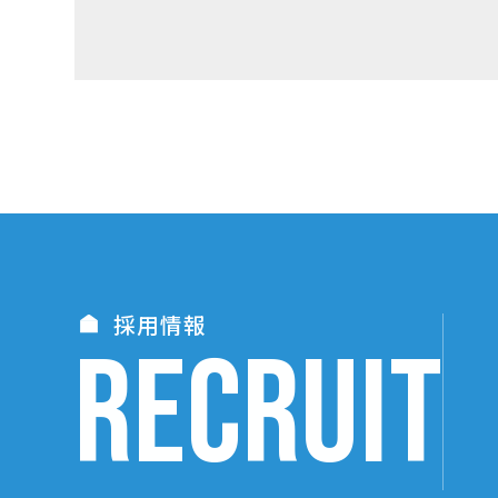
採用情報
RECRUIT