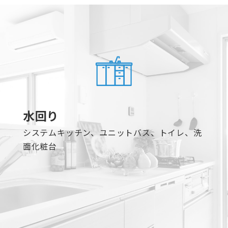
水回り
システムキッチン、ユニットバス、トイレ、洗
面化粧台