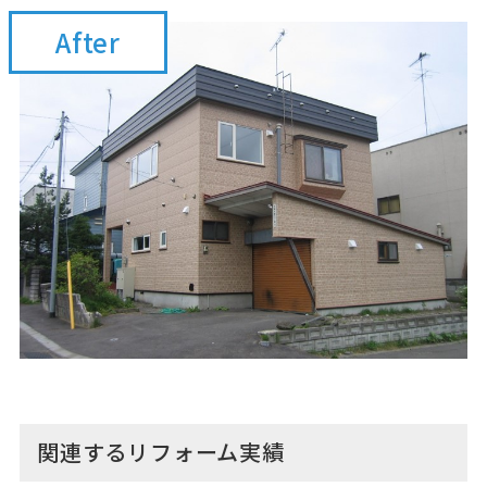
After
関連するリフォーム実績