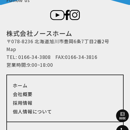
株式会社ノースホーム
〒078-8236 北海道旭川市豊岡6条7丁目2番2号
Map
TEL:
0166-34-3808
FAX:0166-34-3816
営業時間:9:00~18:00
ホーム
会社概要
採用情報
個人情報について