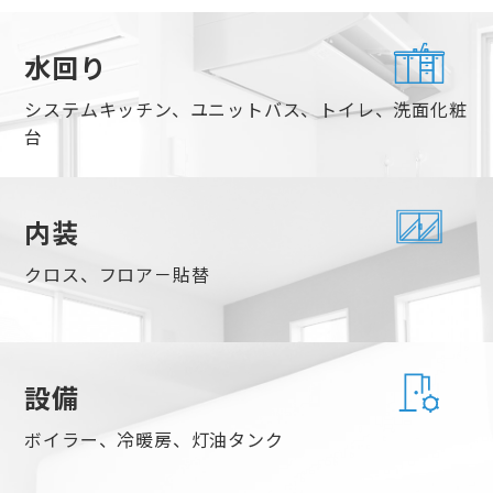
水回り
システムキッチン、ユニットバス、トイレ、洗面化粧
台
内装
クロス、フロア－貼替
設備
ボイラー、冷暖房、灯油タンク