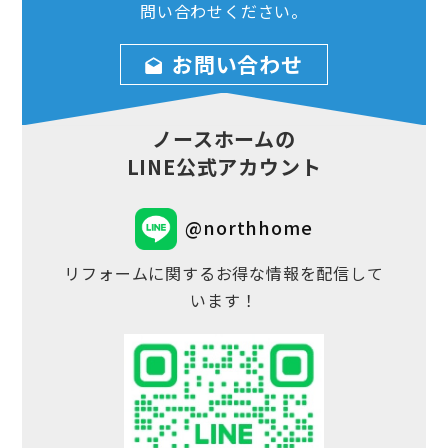
問い合わせ
ください。
お問い合わせ
ノースホームの
LINE公式アカウント
@northhome
リフォームに関するお得な情報を配信して
います！