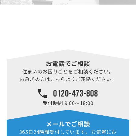
お電話でご相談
住まいのお困りごとを
ご相談ください。
お急ぎの方はこちらより
ご連絡ください。
0120-473-808
受付時間 9:00～18:00
メールでご相談
365日24時間
受付しています。
お気軽にお