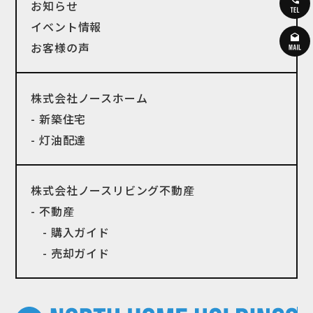
お知らせ
イベント情報
お客様の声
株式会社ノースホーム
- 新築住宅
- 灯油配達
株式会社ノースリビング不動産
- 不動産
- 購入ガイド
- 売却ガイド