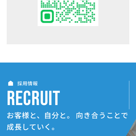
採用情報
RECRUIT
お客様と、自分と。
向き合うことで
成長していく。