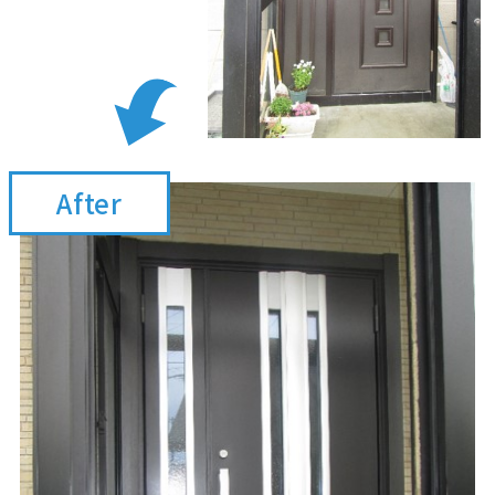
After