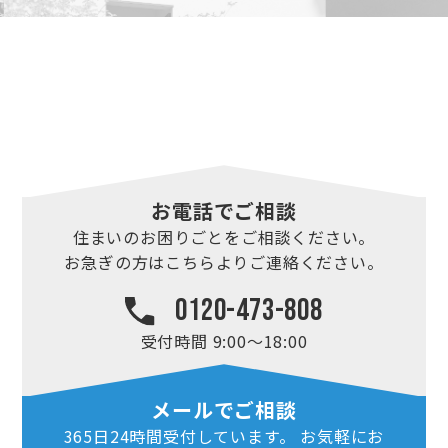
お電話でご相談
住まいのお困りごとを
ご相談ください。
お急ぎの方はこちらより
ご連絡ください。
0120-473-808
受付時間 9:00～18:00
メールでご相談
365日24時間
受付しています。
お気軽にお