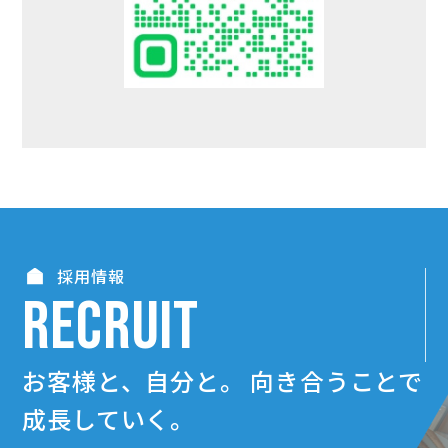
採用情報
RECRUIT
お客様と、自分と。
向き合うことで
成長していく。