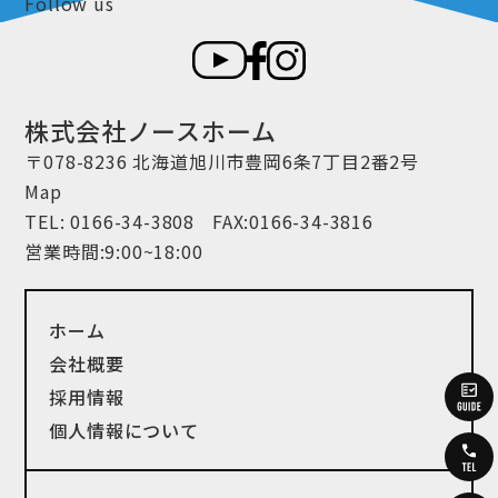
Follow us
株式会社ノースホーム
〒078-8236 北海道旭川市豊岡6条7丁目2番2号
Map
TEL:
0166-34-3808
FAX:0166-34-3816
営業時間:9:00~18:00
ホーム
会社概要
採用情報
個人情報について