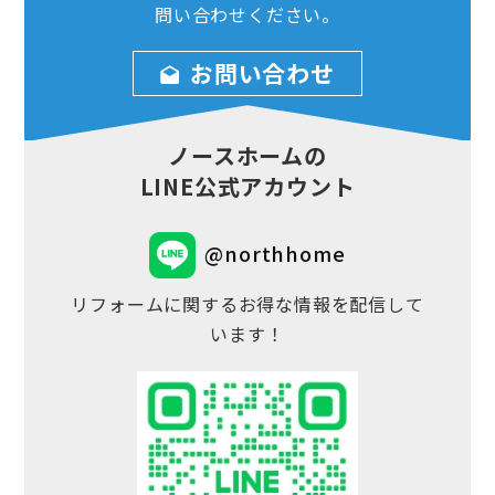
問い合わせ
ください。
お問い合わせ
ノースホームの
LINE公式アカウント
@northhome
リフォームに関するお得な情報を配信して
います！