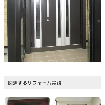
関連するリフォーム実績