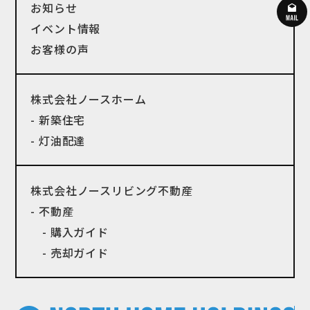
お知らせ
イベント情報
お客様の声
株式会社ノースホーム
- 新築住宅
- 灯油配達
株式会社ノースリビング不動産
- 不動産
- 購入ガイド
- 売却ガイド