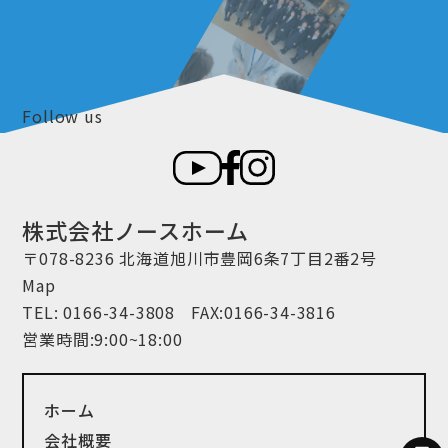
Follow us
株式会社ノースホーム
〒078-8236 北海道旭川市豊岡6条7丁目2番2号
Map
TEL:
0166-34-3808
FAX:0166-34-3816
営業時間:9:00~18:00
ホーム
会社概要