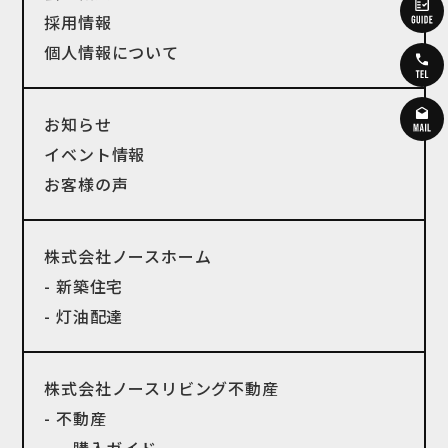
採用情報
個人情報について
お知らせ
イベント情報
お客様の声
株式会社ノースホーム
- 新築住宅
- 灯油配達
株式会社ノースリビング不動産
- 不動産