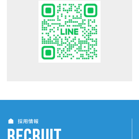
採用情報
RECRUIT