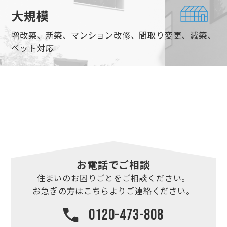
大規模
増改築、新築、マンション改修、間取り変更、減築、
ペット対応
お電話でご相談
住まいのお困りごとを
ご相談ください。
お急ぎの方はこちらより
ご連絡ください。
0120-473-808