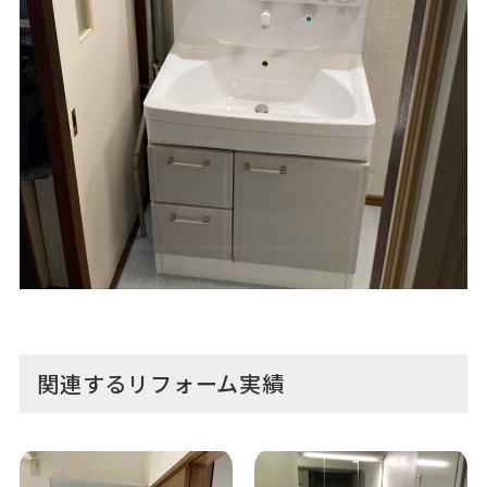
関連するリフォーム実績