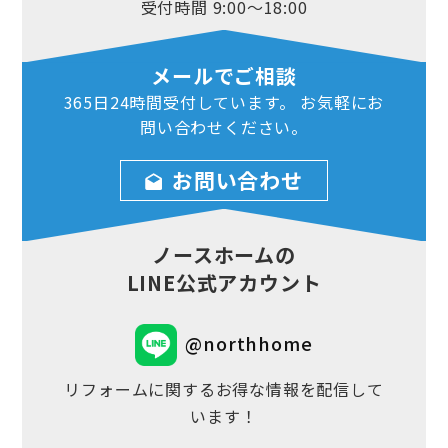
受付時間 9:00～18:00
メールでご相談
365日24時間
受付しています。
お気軽にお
問い合わせ
ください。
お問い合わせ
ノースホームの
LINE公式アカウント
@northhome
リフォームに関するお得な情報を配信して
います！