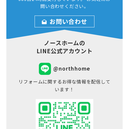
問い合わせ
ください。
お問い合わせ
ノースホームの
LINE公式アカウント
@northhome
リフォームに関するお得な情報を配信して
います！