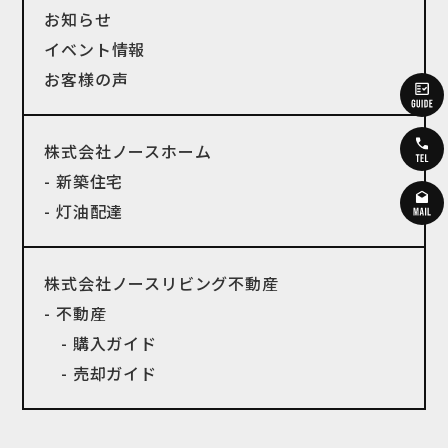
お知らせ
イベント情報
お客様の声
株式会社ノースホーム
- 新築住宅
- 灯油配達
株式会社ノースリビング不動産
- 不動産
- 購入ガイド
- 売却ガイド