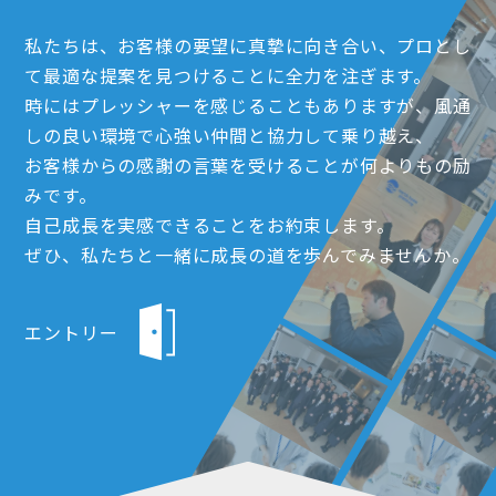
私たちは、お客様の要望に真摯に向き合い、プロとし
て最適な提案を見つけることに全力を注ぎます。
時にはプレッシャーを感じることもありますが、風通
しの良い環境で心強い仲間と協力して乗り越え、
お客様からの感謝の言葉を受けることが何よりもの励
みです。
自己成長を実感できることをお約束します。
ぜひ、私たちと一緒に成長の道を歩んでみませんか。
エントリー