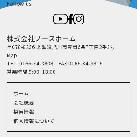
Follow us
株式会社ノースホーム
〒078-8236 北海道旭川市豊岡6条7丁目2番2号
Map
TEL:
0166-34-3808
FAX:0166-34-3816
営業時間:9:00~18:00
ホーム
会社概要
採用情報
個人情報について