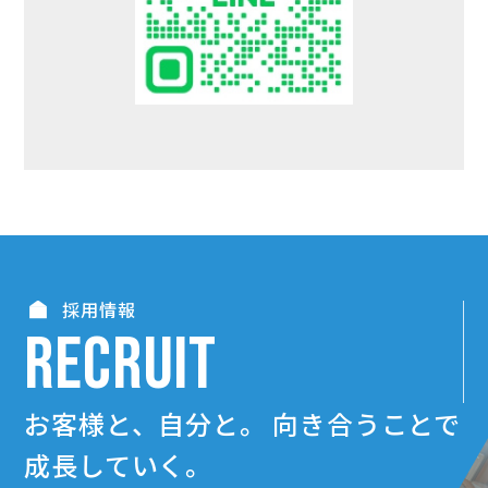
採用情報
RECRUIT
お客様と、自分と。
向き合うことで
成長していく。