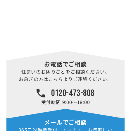
お電話でご相談
住まいのお困りごとを
ご相談ください。
お急ぎの方はこちらより
ご連絡ください。
0120-473-808
受付時間 9:00～18:00
メールでご相談
365日24時間
受付しています。
お気軽にお