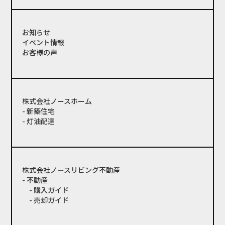
お知らせ
イベント情報
お客様の声
株式会社ノースホーム
- 新築住宅
- 灯油配達
株式会社ノースリビング不動産
- 不動産
- 購入ガイド
- 売却ガイド