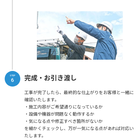
完成・お引き渡し
STEP
6
工事が完了したら、最終的な仕上がりをお客様と一緒に
確認いたします。
・施工内容がご希望通りになっているか
・設備や機器が問題なく動作するか
・気になる点や修正すべき箇所がないか
を細かくチェックし、万が一気になる点があれば対応い
たします。