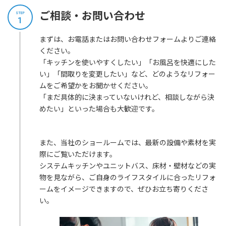
ご相談・お問い合わせ
STEP
1
まずは、お電話またはお問い合わせフォームよりご連絡
ください。
「キッチンを使いやすくしたい」「お風呂を快適にした
い」「間取りを変更したい」など、どのようなリフォー
ムをご希望かをお聞かせください。
「まだ具体的に決まっていないけれど、相談しながら決
めたい」といった場合も大歓迎です。
また、当社のショールームでは、最新の設備や素材を実
際にご覧いただけます。
システムキッチンやユニットバス、床材・壁材などの実
物を見ながら、ご自身のライフスタイルに合ったリフォ
ームをイメージできますので、ぜひお立ち寄りくださ
い。