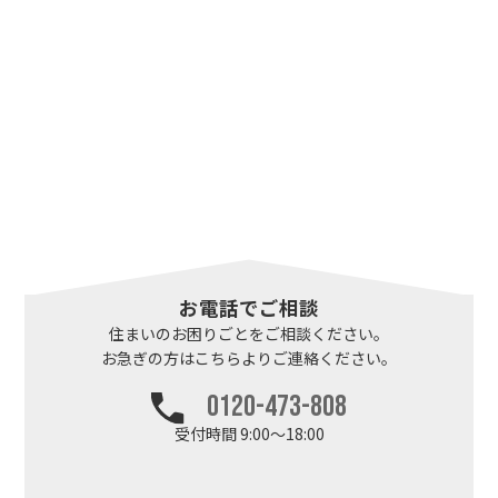
お電話でご相談
住まいのお困りごとを
ご相談ください。
お急ぎの方はこちらより
ご連絡ください。
0120-473-808
受付時間 9:00～18:00