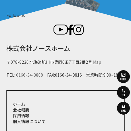
Follow us
株式会社ノースホーム
〒078-8236 北海道旭川市豊岡6条7丁目2番2号
Map
TEL:
0166-34-3808
FAX:0166-34-3816
営業時間:9:00~18:00
ホーム
会社概要
採用情報
個人情報について