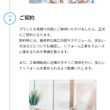
ご契約
STEP
4
プランとお見積り内容にご納得いただけましたら、正式
にご契約となります。
契約時には、最終的な施工内容やスケジュール、支払い
方法などについても確認し、リフォーム工事をスムーズ
に進めるための準備を整えます。
また、工事開始前に近隣の方々へご挨拶を行い、安心し
てリフォームを進められるよう配慮いたします。