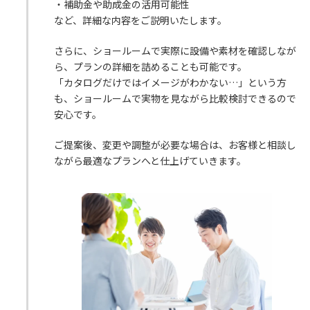
・補助金や助成金の活用可能性
など、詳細な内容をご説明いたします。
さらに、ショールームで実際に設備や素材を確認しなが
ら、プランの詳細を詰めることも可能です。
「カタログだけではイメージがわかない…」という方
も、ショールームで実物を見ながら比較検討できるので
安心です。
ご提案後、変更や調整が必要な場合は、お客様と相談し
ながら最適なプランへと仕上げていきます。