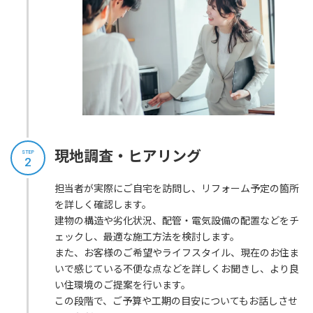
現地調査・ヒアリング
STEP
2
担当者が実際にご自宅を訪問し、リフォーム予定の箇所
を詳しく確認します。
建物の構造や劣化状況、配管・電気設備の配置などをチ
ェックし、最適な施工方法を検討します。
また、お客様のご希望やライフスタイル、現在のお住ま
いで感じている不便な点などを詳しくお聞きし、より良
い住環境のご提案を行います。
この段階で、ご予算や工期の目安についてもお話しさせ