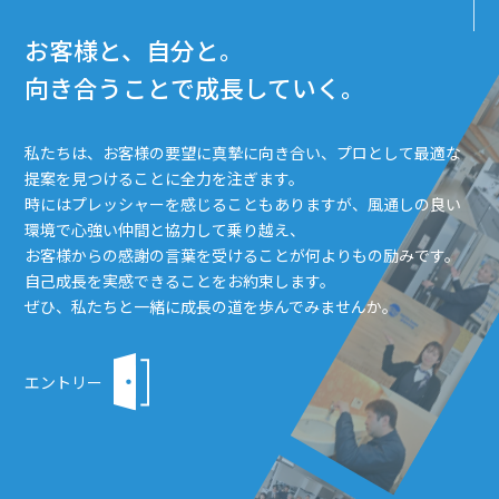
お客様と、自分と。
向き合うことで成長していく。
私たちは、お客様の要望に真摯に向き合い、プロとして最適な
提案を見つけることに全力を注ぎます。
時にはプレッシャーを感じることもありますが、風通しの良い
環境で心強い仲間と協力して乗り越え、
お客様からの感謝の言葉を受けることが何よりもの励みです。
自己成長を実感できることをお約束します。
ぜひ、私たちと一緒に成長の道を歩んでみませんか。
エントリー