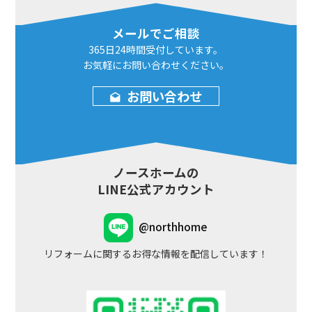
メールでご相談
365日24時間
受付しています。
お気軽にお問い合わせ
ください。
お問い合わせ
ノースホームの
LINE公式アカウント
@northhome
リフォームに関するお得な情報を配信しています！