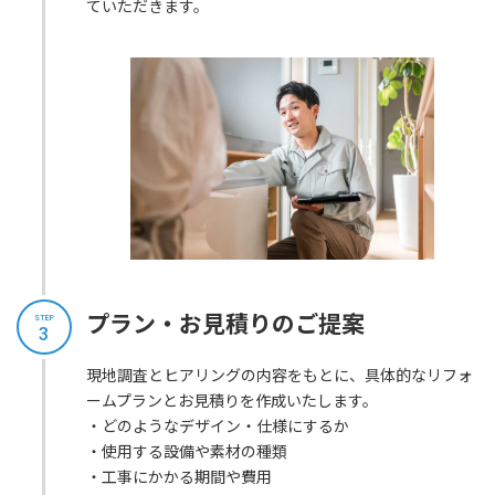
ていただきます。
プラン・お見積りのご提案
STEP
3
現地調査とヒアリングの内容をもとに、具体的なリフォ
ームプランとお見積りを作成いたします。
・どのようなデザイン・仕様にするか
・使用する設備や素材の種類
・工事にかかる期間や費用