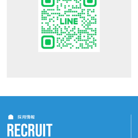
採用情報
RECRUIT