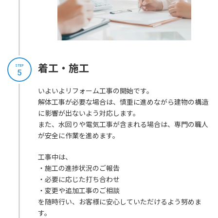
着工・施工
STEP
5
いよいよリフォーム工事の開始です。
解体工事が必要な場合は、慎重に進めながら建物の構造
に影響が出ないよう対応します。
また、水回りや電気工事が含まれる場合は、専門の職人
が安全に作業を進めます。
工事中は、
・施工の進捗状況のご報告
・必要に応じた打ち合わせ
・変更や追加工事のご相談
を随時行い、お客様に安心していただけるよう努めま
す。