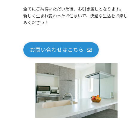
全てにご納得いただいた後、お引き渡しとなります。
新しく生まれ変わったお住まいで、快適な生活をお楽し
みください！
お問い合わせはこちら